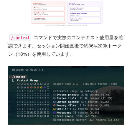
コマンドで実際のコンテキスト使用量を確
/context
認できます。セッション開始直後で約36k/200kトーク
ン（18%）を使用しています。