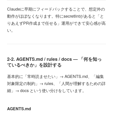
Claudeに早期にフィードバックすることで、想定外の
動作がほぼなくなります。特にsecretlintがあると「と
りあえずPR作成まで任せる」運用ができて安心感が高
い。
2-2. AGENTS.md / rules / docs — 「何を知っ
ているべきか」を設計する
基本的に「常時読ませたい」→ AGENTS.md、「編集
対象限定の制約」→ rules、「人間が理解するための詳
細」→ docs という使い分けをしています。
AGENTS.md