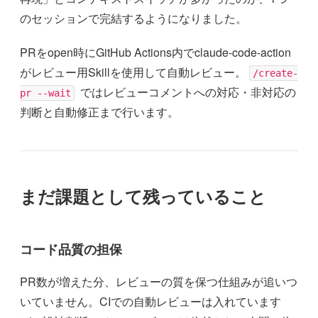
のセッションで完結するようになりました。
PRをopen時にGitHub Actions内でclaude-code-action
がレビュー用Skillを使用して自動レビュー。
/create-
ではレビューコメントへの対応・非対応の
pr --wait
判断と自動修正まで行います。
まだ課題として残っていること
コード品質の担保
PR数が増えた分、レビューの質を保つ仕組みが追いつ
いていません。CIでの自動レビューは入れています