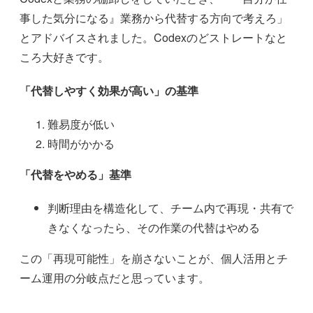
事した気分になる』業務から代替する方向で考えろ」
とアドバイスされました。Codexのどストレートなと
ころ大好きです。
「代替しやすく効果が高い」の基準
難易度が低い
時間がかかる
「代替をやめる」基準
判断理由を構造化して、チーム内で再現・共有で
きなくなったら、その作業の代替はやめる
この「再現可能性」を崩さないことが、個人活用とチ
ーム運用の分岐点だと思っています。