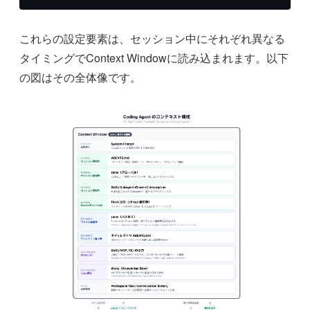
これらの設定要素は、セッション中にそれぞれ異なる
タイミングでContext Windowに読み込まれます。以下
の図はその全体像です。