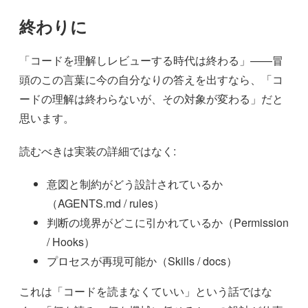
終わりに
「コードを理解しレビューする時代は終わる」——冒
頭のこの言葉に今の自分なりの答えを出すなら、「コ
ードの理解は終わらないが、その対象が変わる」だと
思います。
読むべきは実装の詳細ではなく:
意図と制約がどう設計されているか
（AGENTS.md / rules）
判断の境界がどこに引かれているか（Permission
/ Hooks）
プロセスが再現可能か（Skills / docs）
これは「コードを読まなくていい」という話ではな