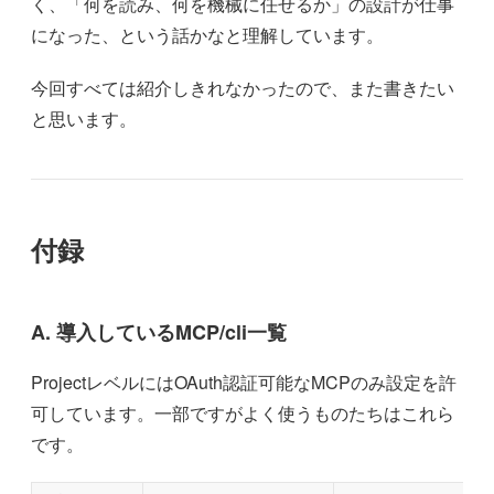
く、「何を読み、何を機械に任せるか」の設計が仕事
になった、という話かなと理解しています。
今回すべては紹介しきれなかったので、また書きたい
と思います。
付録
A. 導入しているMCP/cli一覧
ProjectレベルにはOAuth認証可能なMCPのみ設定を許
可しています。一部ですがよく使うものたちはこれら
です。