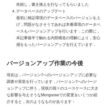
依頼し，書き換えを行なってもらいました
データベースのアップデート
最初に検証環境のデータベースのバージョンを上
げ，問題がなさそうであれば本番環境のデータベ
ースもバージョンアップを行います．この際に，
本記事後半で触れる内部構造の理解により，安心
感をもったバージョンアップを行えています．
バージョンアップ作業の今後
現在は，バージョン7へのバージョンアップに必要な
調査や実装を行っています．バージョン7へのバージ
ョンアップに伴う，現状の我々のユースケースに大き
な影響を与えそうなMongooseでの変更をいくつか紹
介すると，次のようなものがあります：