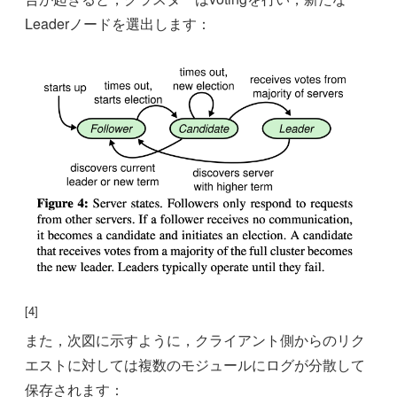
Leaderノードを選出します：
[4]
また，次図に示すように，クライアント側からのリク
エストに対しては複数のモジュールにログが分散して
保存されます：