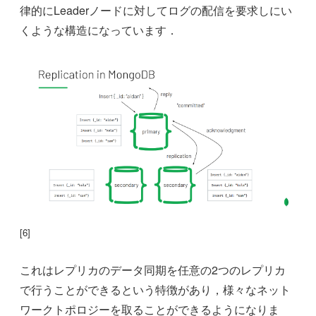
律的にLeaderノードに対してログの配信を要求しにい
くような構造になっています．
[6]
これはレプリカのデータ同期を任意の2つのレプリカ
で行うことができるという特徴があり，様々なネット
ワークトポロジーを取ることができるようになりま