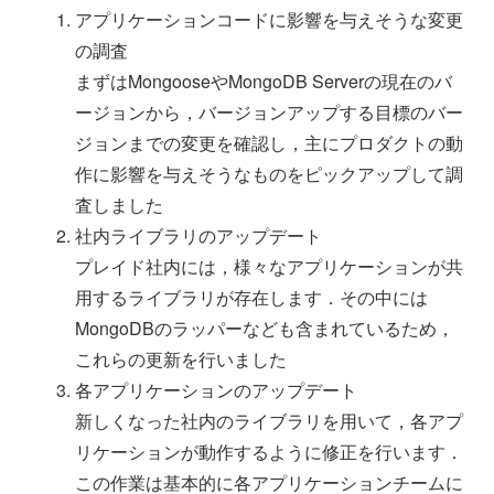
アプリケーションコードに影響を与えそうな変更
の調査
まずはMongooseやMongoDB Serverの現在のバ
ージョンから，バージョンアップする目標のバー
ジョンまでの変更を確認し，主にプロダクトの動
作に影響を与えそうなものをピックアップして調
査しました
社内ライブラリのアップデート
プレイド社内には，様々なアプリケーションが共
用するライブラリが存在します．その中には
MongoDBのラッパーなども含まれているため，
これらの更新を行いました
各アプリケーションのアップデート
新しくなった社内のライブラリを用いて，各アプ
リケーションが動作するように修正を行います．
この作業は基本的に各アプリケーションチームに