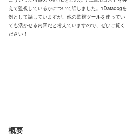
えて監視しているかについて話しました。1Datadogを
例として話していますが、他の監視ツールを使ってい
ても活かせる内容だと考えていますので、ぜひご覧く
ださい！
概要