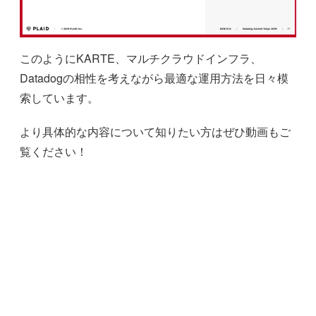
このようにKARTE、マルチクラウドインフラ、
Datadogの相性を考えながら最適な運用方法を日々模
索しています。
より具体的な内容について知りたい方はぜひ動画もご
覧ください！