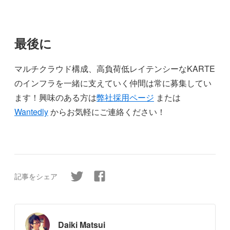
最後に
マルチクラウド構成、高負荷低レイテンシーなKARTE
のインフラを一緒に支えていく仲間は常に募集してい
ます！興味のある方は
弊社採用ページ
または
Wantedly
からお気軽にご連絡ください！
記事をシェア
Daiki Matsui