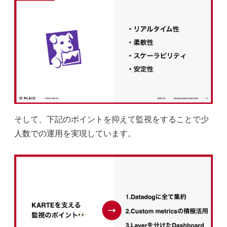
そして、下記のポイントを抑えて監視をすることで少
人数での運用を実現しています。