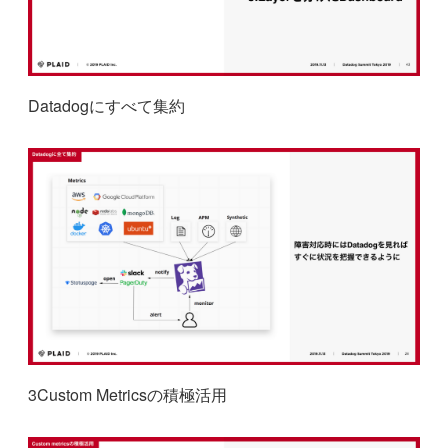
Datadogにすべて集約
3Custom Metricsの積極活用