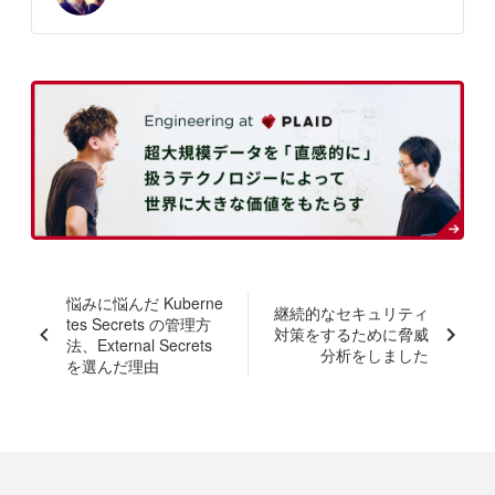
悩みに悩んだ Kuberne
継続的なセキュリティ
tes Secrets の管理方
対策をするために脅威
法、External Secrets
分析をしました
を選んだ理由