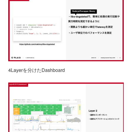
4Layerを分けたDashboard