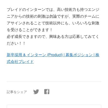
プレイドのインターンでは、高い技術力も持つエンジ
ニアからの技術の刺激は勿論ですが、実際のチームに
アサインされることで技術以外にも、いろいろな刺激
を受けることができます！
必ず成長できますので、興味ある方は応募してみてく
ださい！！
新卒採用 & インターン (Product) | 募集ポジション | 株
式会社プレイド
記事をシェア