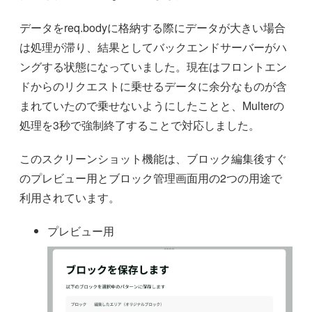
データをreq.bodyに格納する際にデータが大きい場合
は処理が滞り、結果としてバックエンドサーバーがハ
ングする状態になっていました。現在はフロントエン
ドからのリクエストに乗せるデータに余分なものが含
まれていたので乗せないようにしたことと、Multerの
処理を3秒で強制終了することで対応しました。
このスクリーンショット機能は、ブロック編集後すぐ
のプレビュー用とブロック管理画面用の2つの用途で
利用されています。
プレビュー用