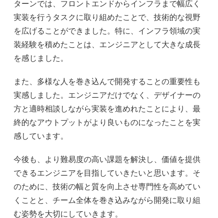
ターンでは、フロントエンドからインフラまで幅広く
実装を行うタスクに取り組めたことで、技術的な視野
を広げることができました。特に、インフラ領域の実
装経験を積めたことは、エンジニアとして大きな成長
を感じました。
また、多様な人を巻き込んで開発することの重要性も
実感しました。エンジニアだけでなく、デザイナーの
方と適時相談しながら実装を進めれたことにより、最
終的なアウトプットがより良いものになったことを実
感しています。
今後も、より難易度の高い課題を解決し、価値を提供
できるエンジニアを目指していきたいと思います。そ
のために、技術の幅と質を向上させ専門性を高めてい
くことと、チーム全体を巻き込みながら開発に取り組
む姿勢を大切にしていきます。