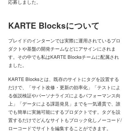
応募しました。
KARTE Blocksについて
プレイドのインターンでは実際に運用されているプロ
ダクトや基盤の開発チームなどにアサインにされま
す。その中でも私はKARTE Blocksチームに配属され
ました。
KARTE Blocksとは、既存のサイトにタグを設置する
だけで、「サイト改修・更新の効率化」「テストによ
る仮説検証やパーソナライズによるパフォーマンス向
上」「データによる課題発見」までを一気通貫で、誰
でも簡単に実施可能にするプロダクトです。タグを設
置するだけでどんなサイトもブロック化しノーコード/
ローコードでサイトを編集することができます。