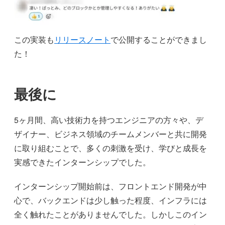
この実装も
リリースノート
で公開することができまし
た！
最後に
5ヶ月間、高い技術力を持つエンジニアの方々や、デ
ザイナー、ビジネス領域のチームメンバーと共に開発
に取り組むことで、多くの刺激を受け、学びと成長を
実感できたインターンシップでした。
インターンシップ開始前は、フロントエンド開発が中
心で、バックエンドは少し触った程度、インフラには
全く触れたことがありませんでした。しかしこのイン