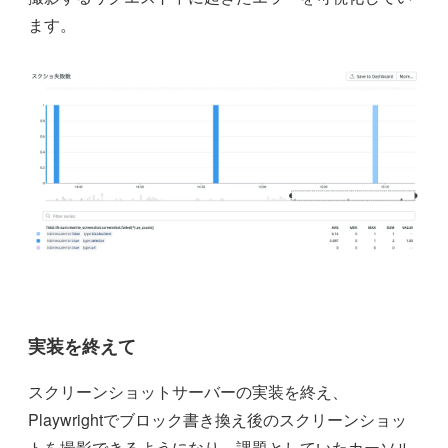
ます。
実装を終えて
スクリーンショットサーバーの実装を終え、
Playwrightでブロック書き換え後のスクリーンショッ
トを撮影できるようになり、課題としていたカーソル