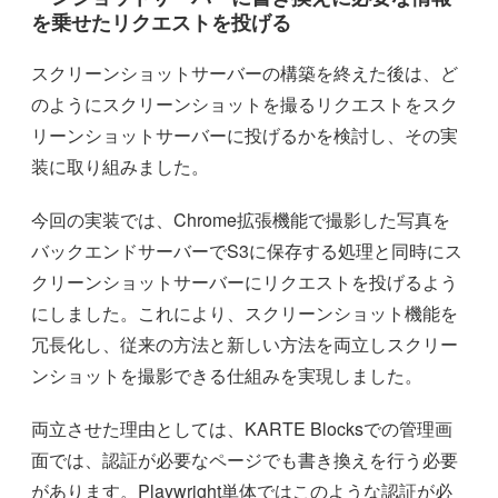
を乗せたリクエストを投げる
スクリーンショットサーバーの構築を終えた後は、ど
のようにスクリーンショットを撮るリクエストをスク
リーンショットサーバーに投げるかを検討し、その実
装に取り組みました。
今回の実装では、Chrome拡張機能で撮影した写真を
バックエンドサーバーでS3に保存する処理と同時にス
クリーンショットサーバーにリクエストを投げるよう
にしました。これにより、スクリーンショット機能を
冗長化し、従来の方法と新しい方法を両立しスクリー
ンショットを撮影できる仕組みを実現しました。
両立させた理由としては、KARTE Blocksでの管理画
面では、認証が必要なページでも書き換えを行う必要
があります。Playwright単体ではこのような認証が必