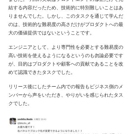
結する内容だったため、技術的に特別難しいことはあ
りませんでした。しかし、このタスクを通じて学んだ
のは、技術的な難易度の高さだけがプロダクトへの最
大の価値提供ではないということです。
エンジニアとして、より専門性を必要とする難易度の
高い技術を使えるようになるというのも勿論必要です
が、目的はプロダクトや顧客への貢献であることを改
めて認識できたタスクでした。
リリース後にしたチーム内での報告もビジネス側のメ
ンバーから声をいただき、やりがいを感じられたタス
クでした。