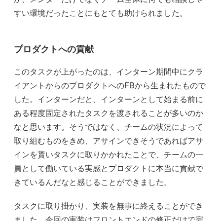
すい環境だったことにもとても助けられました。
プロダクトへの貢献
このタスクが上がったのは、インターン期間中にクラ
イアントからのプロダクトへのFBから生まれたもので
した。インターンだと、インターンとして始まる前に
ある程度固定されたタスクを渡されることが多いのか
なと思います。そうではなく、チームの状況によって
取り組むものをきめ、アサインできそうであればアサ
インを貰いタスクに取りかかれたことで、チームの一
員として働いている実感とプロダクトに本当に貢献で
きているんだなと感じることができました。
タスクに取り掛かり、実装を無事に終えることができ
ました。今回の実装はフロントエンドの修正だけで完