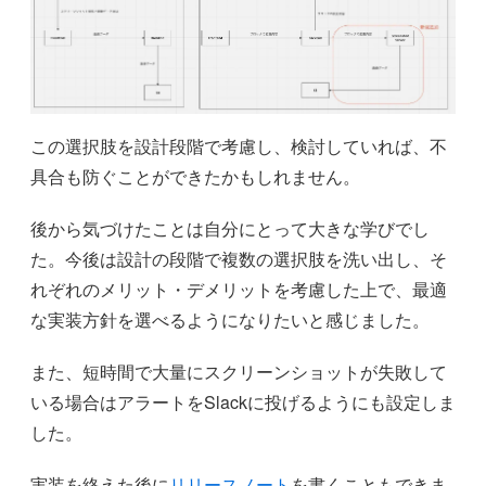
この選択肢を設計段階で考慮し、検討していれば、不
具合も防ぐことができたかもしれません。
後から気づけたことは自分にとって大きな学びでし
た。今後は設計の段階で複数の選択肢を洗い出し、そ
れぞれのメリット・デメリットを考慮した上で、最適
な実装方針を選べるようになりたいと感じました。
また、短時間で大量にスクリーンショットが失敗して
いる場合はアラートをSlackに投げるようにも設定しま
した。
実装を終えた後に
リリースノート
を書くこともできま