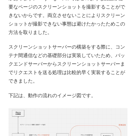
要なページのスクリーンショットを撮影することがで
きないからです。両立させないことによりスクリーン
ショットが撮影できない事態は避けたかったためこの
方法を取りました。
スクリーンショットサーバーの構築をする際に、コン
テナ間通信などの基礎部分は実装していたため、バッ
クエンドサーバーからスクリーンショットサーバーま
でリクエストを送る処理は比較的早く実装することが
できました。
下記は、動作の流れのイメージ図です。