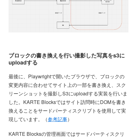
ブロックの書き換えを行い撮影した写真をs3に
uploadする
最後に、Playwrightで開いたブラウザで、ブロックの
変更内容に合わせてサイト上の一部を書き換え、スク
リーンショットを撮影しS3にuploadする実装を行いま
した。KARTE Blocksではサイト訪問時にDOMを書き
換えることをサードパーティスクリプトを使用して実
現しています。（
参考記事
）
KARTE Blocksの管理画面ではサードパーティスクリ