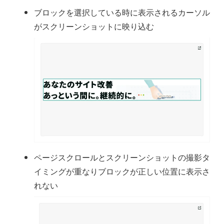
ブロックを選択している時に表示されるカーソル
がスクリーンショットに映り込む
ページスクロールとスクリーンショットの撮影タ
イミングが重なりブロックが正しい位置に表示さ
れない