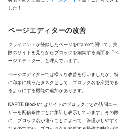
した！
ページエディターの改善
クライアントが登録したページをiframeで開いて、実
際のサイトを見ながらブロックを編集する画面を「ペ
ージエディター」と呼んでいます。
ページエディターでは様々な改善を行いましたが、特
に印象に残ったタスクとして、ブロック名を変更でき
るようにする機能の追加があります。
KARTE Blocksではサイトのブロックごとの訪問ユー
ザーを配信条件ごとに集計し表示しています。その際
に、ブロック名が違うことによって、管理がしやすく
なるのですが、ブロック名を変更する操作の動線が深