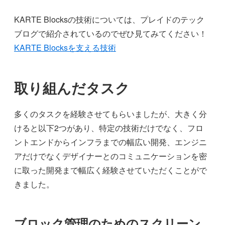
KARTE Blocksの技術については、プレイドのテック
ブログで紹介されているのでぜひ見てみてください！
KARTE Blocksを支える技術
取り組んだタスク
多くのタスクを経験させてもらいましたが、大きく分
けると以下2つがあり、特定の技術だけでなく、フロ
ントエンドからインフラまでの幅広い開発、エンジニ
アだけでなくデザイナーとのコミュニケーションを密
に取った開発まで幅広く経験させていただくことがで
きました。
ブロック管理のためのスクリーン