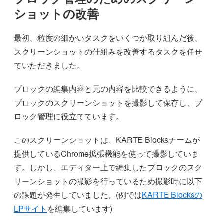
ショットの改善
最初、粒度の細かいタスクをいくつか取り組んだ後、
スクリーンショットの仕組みを改善するタスクを任せ
ていただきました。
ブロックの編集内容と元の内容を比較できるように、
ブロックのスクリーンショットを撮影して保存し、ブ
ロック管理に役立てています。
このスクリーンショットは、KARTE Blocksチームが
提供しているChrome拡張機能を使って撮影していま
す。しかし、エディター上で編集したブロックのスク
リーンショットの撮影を行っているため撮影時に以下
の課題が発生していました。(例では
KARTE Blocksの
LPサイト
を編集しています)