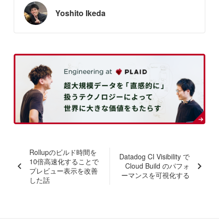
Yoshito Ikeda
Rollupのビルド時間を
Datadog CI Visibility で
10倍高速化することで
Cloud Build のパフォ
プレビュー表示を改善
ーマンスを可視化する
した話