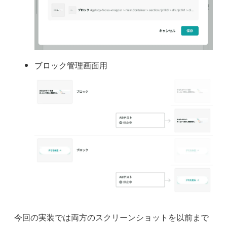
ブロック管理画面用
今回の実装では両方のスクリーンショットを以前まで