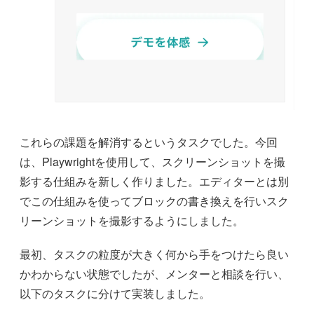
これらの課題を解消するというタスクでした。今回
は、Playwrightを使用して、スクリーンショットを撮
影する仕組みを新しく作りました。エディターとは別
でこの仕組みを使ってブロックの書き換えを行いスク
リーンショットを撮影するようにしました。
最初、タスクの粒度が大きく何から手をつけたら良い
かわからない状態でしたが、メンターと相談を行い、
以下のタスクに分けて実装しました。