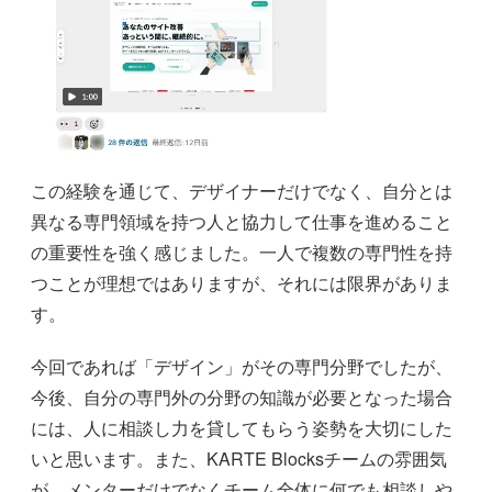
この経験を通じて、デザイナーだけでなく、自分とは
異なる専門領域を持つ人と協力して仕事を進めること
の重要性を強く感じました。一人で複数の専門性を持
つことが理想ではありますが、それには限界がありま
す。
今回であれば「デザイン」がその専門分野でしたが、
今後、自分の専門外の分野の知識が必要となった場合
には、人に相談し力を貸してもらう姿勢を大切にした
いと思います。また、KARTE Blocksチームの雰囲気
が、メンターだけでなくチーム全体に何でも相談しや