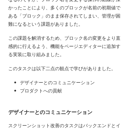
かったことにより、多くのブロックが名前の初期値で
ある「ブロック」のまま保存されてしまい、管理が困
難になるという課題がありました。
この課題を解消するため、ブロック名の変更をより直
感的に行えるよう、機能をページエディターに追加す
る実装に取り組みました。
このタスクは以下二点の観点で学びがありました。
デザイナーとのコミュニケーション
プロダクトへの貢献
デザイナーとのコミュニケーション
スクリーンショット改善のタスクはバックエンドとイ