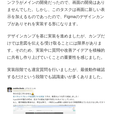
ンフラがメインの開発だったので、画面の開発はあり
ませんでした。しかし、このタスクは画面に新しい表
示を加えるものであったので、Figmaのデザインカン
プがありそれを実装する形になります。
デザインカンプを基に実装を進めましたが、カンプだ
けでは意図を伝える/受け取ることには限界がありま
す。そのため、実装中に質問や改善アイデアを積極的
に共有し作り上げていくことの重要性を感じました。
実装段階でも適宜質問を行いましたが、最後動作確認
するだけという段階でも認識違いが多くありました。