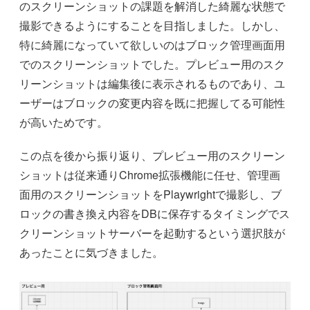
のスクリーンショットの課題を解消した綺麗な状態で
撮影できるようにすることを目指しました。しかし、
特に綺麗になっていて欲しいのはブロック管理画面用
でのスクリーンショットでした。プレビュー用のスク
リーンショットは編集後に表示されるものであり、ユ
ーザーはブロックの変更内容を既に把握してる可能性
が高いためです。
この点を後から振り返り、プレビュー用のスクリーン
ショットは従来通りChrome拡張機能に任せ、管理画
面用のスクリーンショットをPlaywrightで撮影し、ブ
ロックの書き換え内容をDBに保存するタイミングでス
クリーンショットサーバーを起動するという選択肢が
あったことに気づきました。