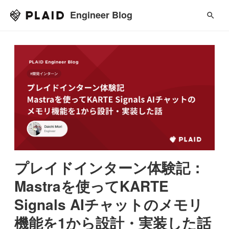
Engineer Blog
プレイドインターン体験記：
Mastraを使ってKARTE
Signals AIチャットのメモリ
機能を1から設計・実装した話