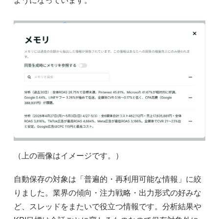
（上の画像はイメージです。）
自動保存の対象は「普遍的・再利用可能な情報」に絞
りました。業界の傾向・注力戦略・出力形式の好みな
ど、スレッドをまたいで役立つ情報です。分析結果や