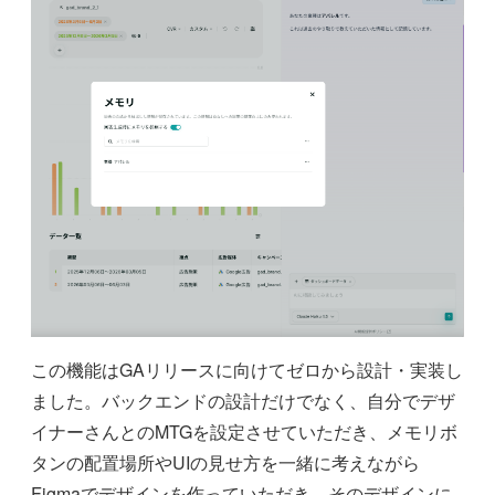
この機能はGAリリースに向けてゼロから設計・実装し
ました。バックエンドの設計だけでなく、自分でデザ
イナーさんとのMTGを設定させていただき、メモリボ
タンの配置場所やUIの見せ方を一緒に考えながら
Figmaでデザインを作っていただき、そのデザインに