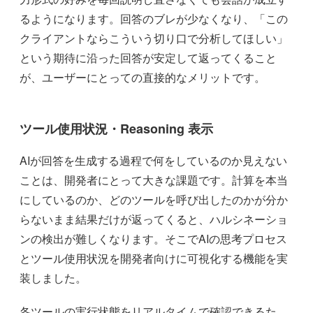
るようになります。回答のブレが少なくなり、「この
クライアントならこういう切り口で分析してほしい」
という期待に沿った回答が安定して返ってくること
が、ユーザーにとっての直接的なメリットです。
ツール使用状況・Reasoning 表示
AIが回答を生成する過程で何をしているのか見えない
ことは、開発者にとって大きな課題です。計算を本当
にしているのか、どのツールを呼び出したのかが分か
らないまま結果だけが返ってくると、ハルシネーショ
ンの検出が難しくなります。そこでAIの思考プロセス
とツール使用状況を開発者向けに可視化する機能を実
装しました。
各ツールの実行状態をリアルタイムで確認できるた