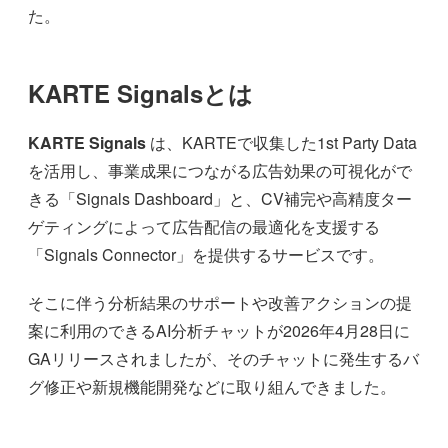
た。
KARTE Signalsとは
KARTE Signals
は、KARTEで収集した1st Party Data
を活用し、事業成果につながる広告効果の可視化がで
きる「Signals Dashboard」と、CV補完や高精度ター
ゲティングによって広告配信の最適化を支援する
「Signals Connector」を提供するサービスです。
そこに伴う分析結果のサポートや改善アクションの提
案に利用のできるAI分析チャットが2026年4月28日に
GAリリースされましたが、そのチャットに発生するバ
グ修正や新規機能開発などに取り組んできました。