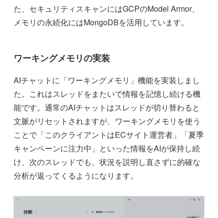
た、セキュリティスキャンにはGCPのModel Armor、
メモリの永続化にはMongoDBを活用しています。
ワーキングメモリの実装
AIチャットに「ワーキングメモリ」機能を実装しまし
た。これはスレッドをまたいで情報を記憶し続ける機
能です。通常のAIチャットはスレッドが切り替わると
文脈がリセットされますが、ワーキングメモリを使う
ことで「このクライアントはECサイト運営者」「夏季
キャンペーンに注力中」といった情報をAIが保持し続
け、次のスレッドでも、状況を説明し直さずに的確な
分析が返ってくるようになります。