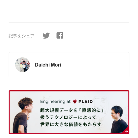
記事をシェア
Daichi Mori