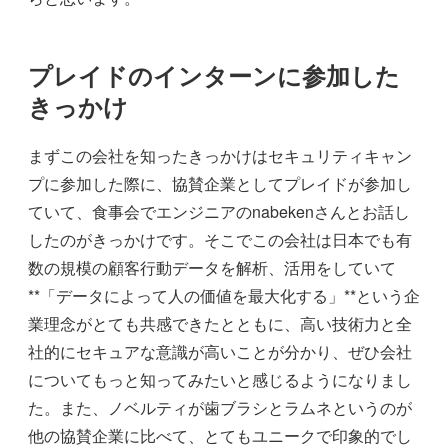
プレイドのインターンに参加した
きっかけ
まずこの会社を知ったきっかけはセキュリティキャン
プに参加した際に、協賛企業としてプレイドが参加し
ていて、食事会でエンジニアのnabekenさんとお話し
したのがきっかけです。そこでこの会社は日本でも有
数の規模の顧客行動データを解析、活用をしていて
**「データによって人の価値を最大化する」**という企
業理念がとても共感できたとともに、高い技術力と全
社的にセキュアな意識が高いことが分かり、ぜひ会社
についてもっと知ってみたいと感じるようになりまし
た。また、ノベルティが歯ブラシとラムネというのが
他の協賛企業に比べて、とてもユニークで印象的でし