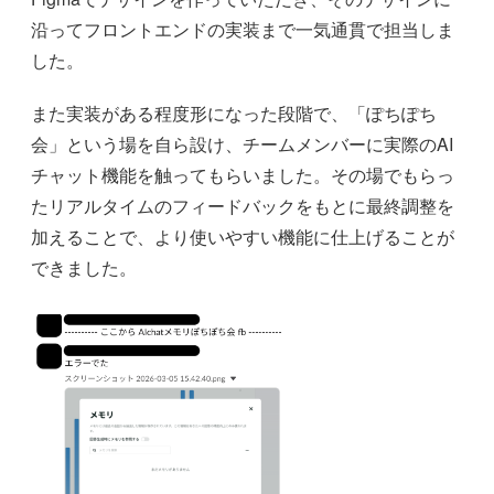
沿ってフロントエンドの実装まで一気通貫で担当しま
した。
また実装がある程度形になった段階で、「ぽちぽち
会」という場を自ら設け、チームメンバーに実際のAI
チャット機能を触ってもらいました。その場でもらっ
たリアルタイムのフィードバックをもとに最終調整を
加えることで、より使いやすい機能に仕上げることが
できました。