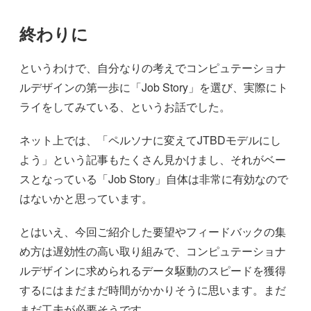
終わりに
というわけで、自分なりの考えでコンピュテーショナ
ルデザインの第一歩に「Job Story」を選び、実際にト
ライをしてみている、というお話でした。
ネット上では、「ペルソナに変えてJTBDモデルにし
よう」という記事もたくさん見かけまし、それがベー
スとなっている「Job Story」自体は非常に有効なので
はないかと思っています。
とはいえ、今回ご紹介した要望やフィードバックの集
め方は遅効性の高い取り組みで、コンピュテーショナ
ルデザインに求められるデータ駆動のスピードを獲得
するにはまだまだ時間がかかりそうに思います。まだ
まだ工夫が必要そうです。