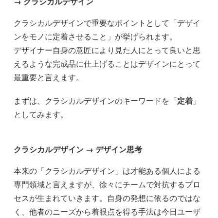
→ クラシカルデザイン
クラシカルデザインで重要なポイントとして「デザイ
ンをモノに定着させること」が挙げられます。
デザイナー自身の意匠により見た人にとって良いと思
えるような完成品に仕上げることはデザインにとって
最重要と言えます。
まずは、クラシカルデザインのキーワードを「
定着
」
としてみます。
クラシカルデザイン → デザイン思考
本来の「クラシカルデザイン」は才能ある個人による
専門領域と言えますが、徐々にチームで対抗するプロ
セスが生まれていきます。自身の発想に依るのではな
く、他者のニーズから着眼点を得る手法は今日ユーザ