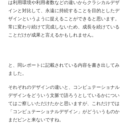
は利用環境や利用者数などの違いからクラシカルデザ
インと対比して、永遠に持続することを目的としたデ
ザインというように捉えることができると思います。
常に変わり続けて完成しないため、成長を続けている
ことだけが成果と言えるかもしれません。
と、同レポートに記載されている内容を書き出してみ
ました。
それぞれのデザインの違いと、コンピュテーショナル
デザインをどういう文脈で語ろうとしているかについ
てはご察しいただけたかと思いますが、これだけでは
「コンピュテーショナルデザイン」がどういうものか
まだピンと来ないですね。