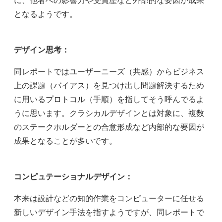
となるようです。
デザイン思考：
同レポートではユーザーニーズ（共感）からビジネス
上の課題（バイアス）を見つけ出し問題解決するため
に用いるプロトコル（手順）を指してそう呼んでるよ
うに思います。クラシカルデザインとは対象に、複数
のステークホルダーとの合意形成など内部的な要因が
成果となることが多いです。
コンピュテーショナルデザイン：
本来は設計などの知的作業をコンピューターに任せる
新しいデザイン手法を指すようですが、同レポートで