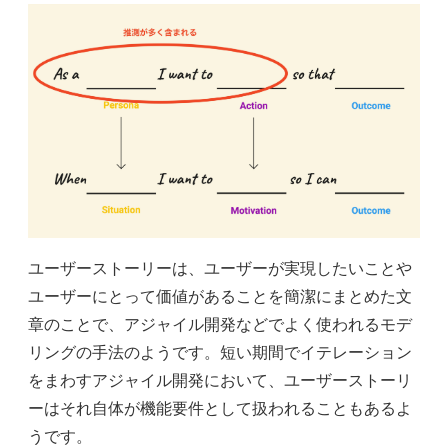
ユーザーストーリーは、ユーザーが実現したいことや
ユーザーにとって価値があることを簡潔にまとめた文
章のことで、アジャイル開発などでよく使われるモデ
リングの手法のようです。短い期間でイテレーション
をまわすアジャイル開発において、ユーザーストーリ
ーはそれ自体が機能要件として扱われることもあるよ
うです。