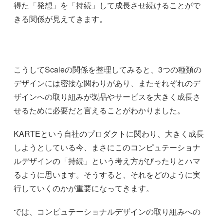
得た「発想」を「持続」して成長させ続けることがで
きる関係が見えてきます。
こうしてScaleの関係を整理してみると、3つの種類の
デザインには密接な関わりがあり、またそれぞれのデ
ザインへの取り組みが製品やサービスを大きく成長さ
せるために必要だと言えることがわかりました。
KARTEという自社のプロダクトに関わり、大きく成長
しようとしている今、まさにこのコンピュテーショナ
ルデザインの「持続」という考え方がぴったりとハマ
るように思います。そうすると、それをどのように実
行していくのかが重要になってきます。
では、コンピュテーショナルデザインの取り組みへの