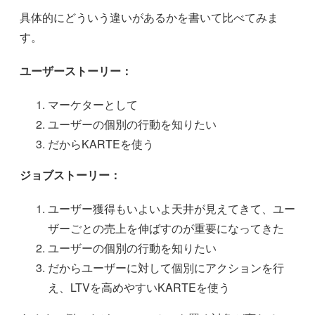
具体的にどういう違いがあるかを書いて比べてみま
す。
ユーザーストーリー：
マーケターとして
ユーザーの個別の行動を知りたい
だからKARTEを使う
ジョブストーリー：
ユーザー獲得もいよいよ天井が見えてきて、ユー
ザーごとの売上を伸ばすのが重要になってきた
ユーザーの個別の行動を知りたい
だからユーザーに対して個別にアクションを行
え、LTVを高めやすいKARTEを使う