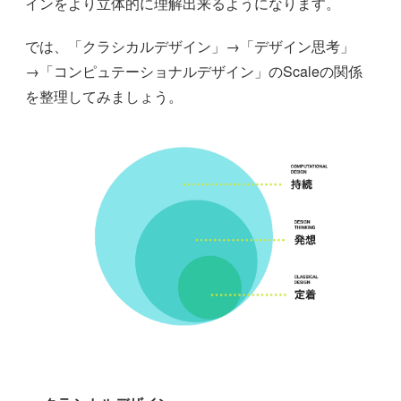
インをより立体的に理解出来るようになります。
では、「クラシカルデザイン」→「デザイン思考」
→「コンピュテーショナルデザイン」のScaleの関係
を整理してみましょう。