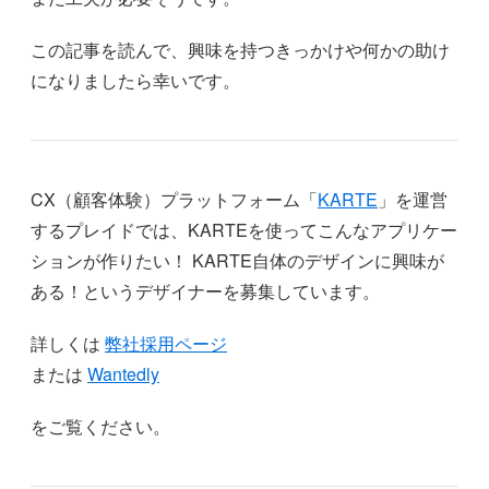
この記事を読んで、興味を持つきっかけや何かの助け
になりましたら幸いです。
CX（顧客体験）プラットフォーム「
KARTE
」を運営
するプレイドでは、KARTEを使ってこんなアプリケー
ションが作りたい！ KARTE自体のデザインに興味が
ある！というデザイナーを募集しています。
詳しくは
弊社採用ページ
または
Wantedly
をご覧ください。