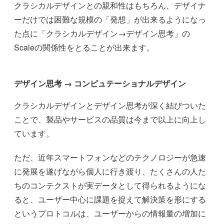
クラシカルデザインとの親和性はもちろん、デザイナ
ーだけでは困難な規模の「発想」が出来るようになっ
た点に「クラシカルデザイン→デザイン思考」の
Scaleの関係性をとることが出来ます。
デザイン思考 → コンピュテーショナルデザイン
クラシカルデザインとデザイン思考が深く結びついた
ことで、製品やサービスの品質は今まで以上に向上し
ています。
ただ、近年スマートフォンなどのテクノロジーが急速
に発展を遂げながら個人に行き渡り、たくさんの人た
ちのコンテクストが実データとして得られるようにな
ると、ユーザー中心に課題を捉えて解決策を形にする
というプロトコルは、ユーザーからの情報量の増加に