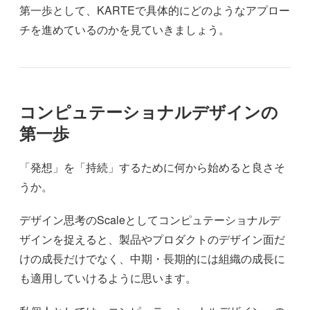
第一歩として、KARTEで具体的にどのようなアプロー
チを進めているのかを見ていきましょう。
コンピュテーショナルデザインの
第一歩
「発想」を「持続」するために何から始めると良さそ
うか。
デザイン思考のScaleとしてコンピュテーショナルデ
ザインを捉えると、製品やプロダクトのデザイン面だ
けの成長だけでなく、中期・長期的には組織の成長に
も適用していけるように思います。