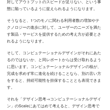
対してアウトプットのスピードが足りない、という事
態に陥っているように捉えられるようになります。
そうなると、1つのモノに関わる利用者数の増加やテ
クノロジーの進歩に対して、ユーザーのニーズを満た
す製品・サービスを提供するための考え方が必要とさ
れるようになります。
そして、コンピュテーショナルデザインがそれにあた
るのではないか、と同レポートからは受け取れるよう
に思います。コンピュテーショナルデザインの核が、
完成を求めず常に進化を続けることなら、別の言い方
をすると、持続可能性を担保することとも表現できま
す。
それを「デザイン思考→コンピュテーショナルデザイ
ン」のScaleにあてはめて考えると、デザイン思考で