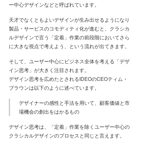
ー中心デザインなどと呼ばれています。
天才でなくともよいデザインが生み出せるようになり
製品・サービスのコモディティ化が進むと、クラシカ
ルデザインで言う「定着」作業の前段階においてさら
に大きな視点で考えよう、という流れが出てきます。
そして、ユーザー中心にビジネス全体を考える「デザ
イン思考」が大きく注目されます。
デザイン思考を広めたとされるIDEOのCEOティム・
ブラウンは以下のように述べています。
デザイナーの感性と手法を用いて、顧客価値と市
場機会の創出をはかるもの
デザイン思考は、「定着」作業を除くユーザー中心の
クラシカルデザインのプロセスと同じと言えます。