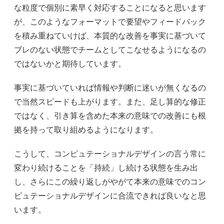
な粒度で個別に素早く対応することになると思います
が、このようなフォーマットで要望やフィードバック
を積み重ねていけば、本質的な改善を事実に基づいて
ブレのない状態でチームとしてこなせるようになるの
ではないかと期待しています。
事実に基づいていれば情報や判断に迷いが無くなるの
で当然スピードも上がります。また、足し算的な修正
ではなく、引き算を含めた本来の意味での改善にも根
拠を持って取り組めるようになります。
こうして、コンピュテーショナルデザインの言う常に
変わり続けることを「持続」し続ける状態を生み出
し、さらにこの繰り返しがやがて本来の意味でのコン
ピュテーショナルデザインに合流できれば良いなと思
います。