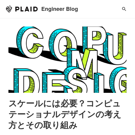
Engineer Blog
スケールには必要？コンピュ
テーショナルデザインの考え
方とその取り組み