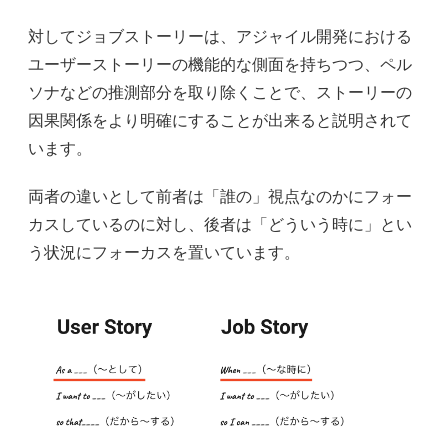
対してジョブストーリーは、アジャイル開発における
ユーザーストーリーの機能的な側面を持ちつつ、ペル
ソナなどの推測部分を取り除くことで、ストーリーの
因果関係をより明確にすることが出来ると説明されて
います。
両者の違いとして前者は「誰の」視点なのかにフォー
カスしているのに対し、後者は「どういう時に」とい
う状況にフォーカスを置いています。