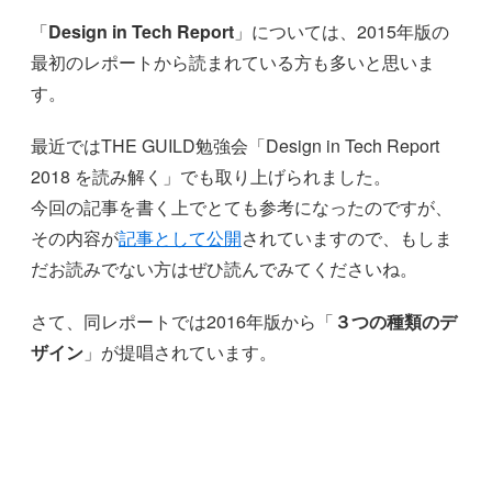
「
Design in Tech Report
」については、2015年版の
最初のレポートから読まれている方も多いと思いま
す。
最近ではTHE GUILD勉強会「Design in Tech Report
2018 を読み解く」でも取り上げられました。
今回の記事を書く上でとても参考になったのですが、
その内容が
記事として公開
されていますので、もしま
だお読みでない方はぜひ読んでみてくださいね。
さて、同レポートでは2016年版から「
３つの種類のデ
ザイン
」が提唱されています。