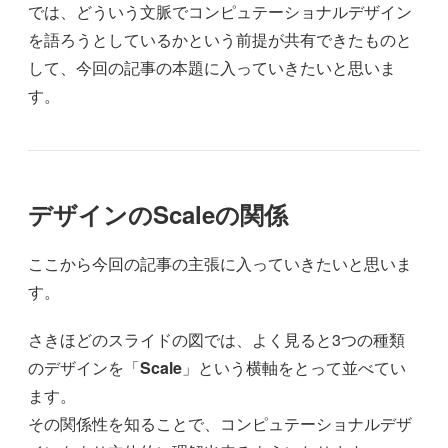
では、どういう文脈でコンピュテーショナルデザイン
を語ろうとしているかという前提が共有できたものと
して、今回の記事の本題に入っていきたいと思いま
す。
デザインのScaleの関係
ここから今回の記事の主張に入っていきたいと思いま
す。
さきほどのスライドの図では、よく見ると3つの種類
のデザインを「
Scale
」という横軸をとって並べてい
ます。
その関係性を知ることで、コンピュテーショナルデザ