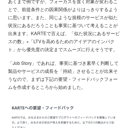
あくまで例ですが、フォーカスを置く対象が変わるこ
とで、前提条件との因果関係がよりはっきりするよう
に思います。また、同じような規模のサービスが似た
状況にあるだろうことも事実に基づいて考えることが
出来ます。KARTEで言えば、「似た状況にあるサービ
スの数」×「LTVを高めるためのアイデアのインパク
ト」から優先度の決定までスムーズに行えそうです。
「Job Story」であれば、事実に基づき素早く判断して
製品やサービスの成長を「持続」させることが出来そ
うなので、まずは下記の要望・フィードバックフォー
ムを作成するところから始めました。