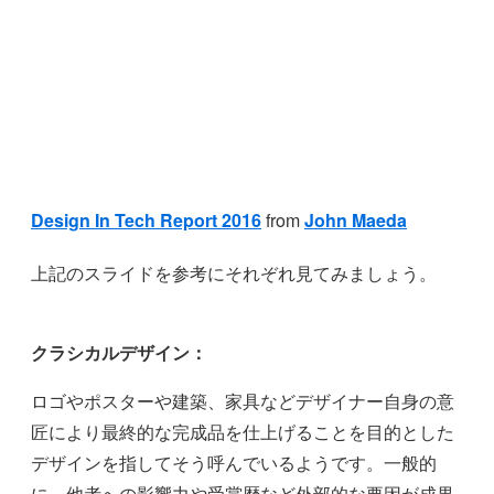
Design In Tech Report 2016
from
John Maeda
上記のスライドを参考にそれぞれ見てみましょう。
クラシカルデザイン：
ロゴやポスターや建築、家具などデザイナー自身の意
匠により最終的な完成品を仕上げることを目的とした
デザインを指してそう呼んでいるようです。一般的
に、他者への影響力や受賞歴など外部的な要因が成果