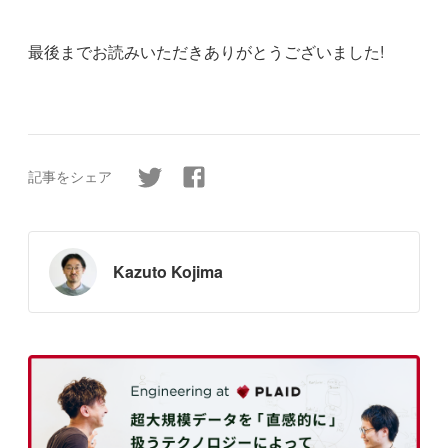
最後までお読みいただきありがとうございました!
記事をシェア
Kazuto Kojima