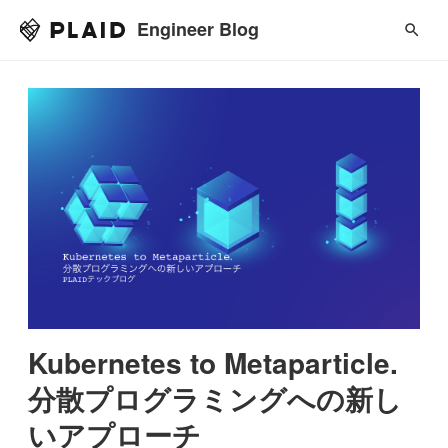
Engineer Blog
Kubernetes to Metaparticle.
分散プログラミングへの新し
いアプローチ