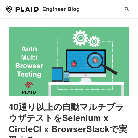
Engineer Blog
40通り以上の自動マルチブラ
ウザテストをSelenium x
CircleCI x BrowserStackで実