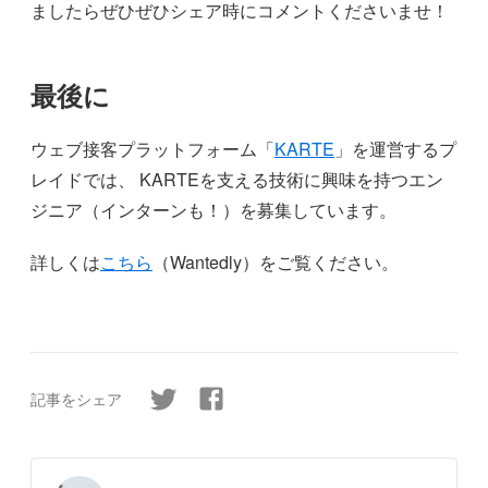
ましたらぜひぜひシェア時にコメントくださいませ！
最後に
ウェブ接客プラットフォーム「
KARTE
」を運営するプ
レイドでは、 KARTEを支える技術に興味を持つエン
ジニア（インターンも！）を募集しています。
詳しくは
こちら
（Wantedly）をご覧ください。
記事をシェア