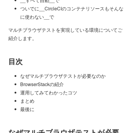
__すべて自動__で
ついでに__CircleCIのコンテナリソースもそんな
に使わない__で
マルチブラウザテストを実現している環境についてご
紹介します。
目次
なぜマルチブラウザテストが必要なのか
BrowserStackの紹介
運用してみてわかったコツ
まとめ
最後に
なぜマルチブラウザテストが必要