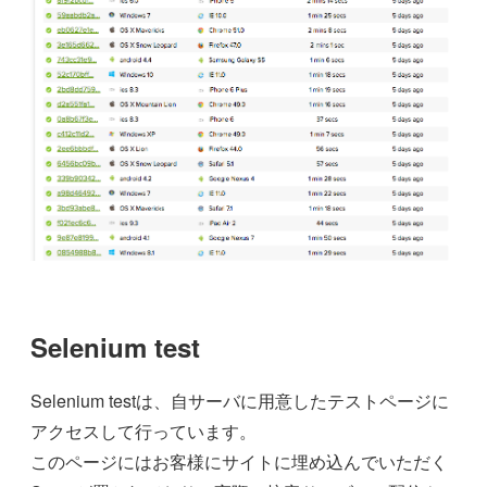
Selenium test
Selenium testは、自サーバに用意したテストページに
アクセスして行っています。
このページにはお客様にサイトに埋め込んでいただく