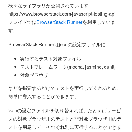
様々なライブラリが公開されています。
https://www.browserstack.com/javascript-testing-api
プレイドでは
BrowserStack Runner
を利用していま
す。
BrowserStack Runnerはjsonの設定ファイルに
実行するテスト対象ファイル
テストフレームワーク(mocha, jasmine, qunit)
対象ブラウザ
などを指定するだけでテストを実行してくれるため、
簡単に導入することができます。
jsonの設定ファイルを切り替えれば、たとえばサービ
スの対象ブラウザ用のテストと非対象ブラウザ用のテ
ストを用意して、それぞれ別に実行することができま