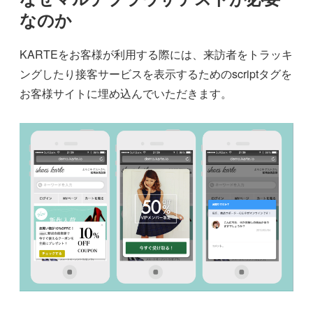
なのか
KARTEをお客様が利用する際には、来訪者をトラッキ
ングしたり接客サービスを表示するためのscriptタグを
お客様サイトに埋め込んでいただきます。