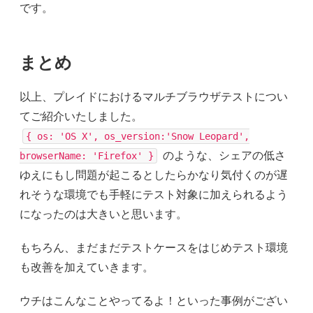
です。
まとめ
以上、プレイドにおけるマルチブラウザテストについ
てご紹介いたしました。
{ os: 'OS X', os_version:'Snow Leopard',
のような、シェアの低さ
browserName: 'Firefox' }
ゆえにもし問題が起こるとしたらかなり気付くのが遅
れそうな環境でも手軽にテスト対象に加えられるよう
になったのは大きいと思います。
もちろん、まだまだテストケースをはじめテスト環境
も改善を加えていきます。
ウチはこんなことやってるよ！といった事例がござい