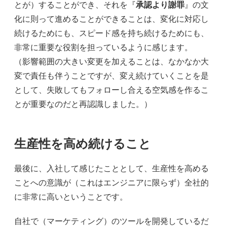
とが）することができ、それを『
承認より謝罪
』の文
化に則って進めることができることは、変化に対応し
続けるためにも、スピード感を持ち続けるためにも、
非常に重要な役割を担っているように感じます。
（影響範囲の大きい変更を加えることは、なかなか大
変で責任も伴うことですが、変え続けていくことを是
として、失敗してもフォローし合える空気感を作るこ
とが重要なのだと再認識しました。）
生産性を高め続けること
最後に、入社して感じたこととして、生産性を高める
ことへの意識が（これはエンジニアに限らず）全社的
に非常に高いということです。
自社で（マーケティング）のツールを開発しているだ