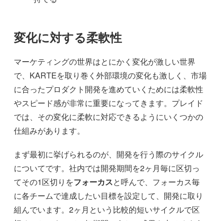
変化に対する柔軟性
マーケティングの世界はとにかく変化が激しい世界
で、KARTEを取り巻く外部環境の変化も激しく、市場
に合ったプロダクト開発を進めていくためには柔軟性
やスピード感が非常に重要になってきます。プレイド
では、その変化に柔軟に対応できるようにいくつかの
仕組みがあります。
まず最初に挙げられるのが、開発を行う際のサイクル
についてです。社内では開発期間を2ヶ月毎に区切っ
てその1区切りを
フォーカス
と呼んで、フォーカス毎
に各チームで達成したい目標を設定して、開発に取り
組んでいます。2ヶ月という比較的短いサイクルで区