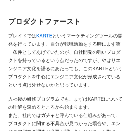
プロダクトファースト
プレイドでは
KARTE
というマーケティングツールの開
発を行っています。自分が転職活動をする時にまず第
一条件としてあげていたのが、自社開発の強いプロダ
クトを持っているという点だったのですが、やはりエ
ンジニア文化を語るにあたっても、このKARTEという
プロダクトを中心にエンジニア文化が形成されている
という点は外せないかと思っています。
入社後の研修プログラムでも、まずはKARTEについて
の理解を深めるところから始まります。
また、社内では
ガチャ
と呼んでいる仕組みがあって、
プロダクトに関する不具合が見つかった場合や、エン