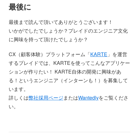
最後に
最後まで読んで頂いてありがとうございます！
いかがでしたでしょうか？プレイドのエンジニア文化
に興味を持って頂けたでしょうか？
CX（顧客体験）プラットフォーム「
KARTE
」を運営
するプレイドでは、KARTEを使ってこんなアプリケー
ションが作りたい！ KARTE自体の開発に興味があ
る！というエンジニア（インターンも！）を募集して
います。
詳しくは
弊社採用ページ
または
Wantedly
をご覧くださ
い。