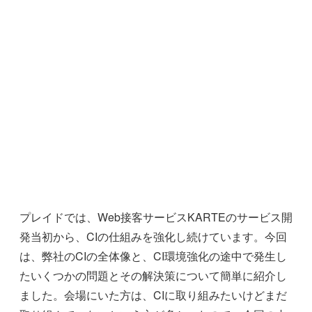
プレイドでは、Web接客サービスKARTEのサービス開
発当初から、CIの仕組みを強化し続けています。今回
は、弊社のCIの全体像と、CI環境強化の途中で発生し
たいくつかの問題とその解決策について簡単に紹介し
ました。会場にいた方は、CIに取り組みたいけどまだ