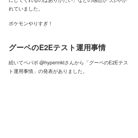
れていました。
ポケモンやりすぎ！
グーペのE2Eテスト運用事情
続いてペパボ @hypermktさんから「グーペのE2Eテス
ト運用事情」の発表がありました。