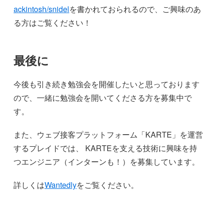
ackintosh/snidel
を書かれておられるので、ご興味のあ
る方はご覧ください！
最後に
今後も引き続き勉強会を開催したいと思っております
ので、一緒に勉強会を開いてくださる方を募集中で
す。
また、ウェブ接客プラットフォーム「KARTE」を運営
するプレイドでは、 KARTEを支える技術に興味を持
つエンジニア（インターンも！）を募集しています。
詳しくは
Wantedly
をご覧ください。