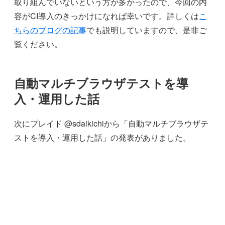
取り組んでいないという方が多かったので、今回の内
容がCI導入のきっかけになれば幸いです。詳しくは
こ
ちらのブログの記事
でも説明していますので、是非ご
覧ください。
自動マルチブラウザテストを導
入・運用した話
次にプレイド @sdaikichiから「自動マルチブラウザテ
ストを導入・運用した話」の発表がありました。