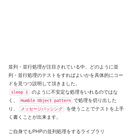
並列・並行処理が注目されている中、どのように並
列・並行処理のテストをすればよいかを具体的にコー
ドを見つつ説明して頂きました。
のように不安定な処理をいれるのではな
sleep 1
く、
で処理を切り出した
Humble Object pattern
り、
を使うことでテストを上手
メッセージパッシング
く書くことが出来ます。
ご自身でもPHPの並列処理をするライブラリ