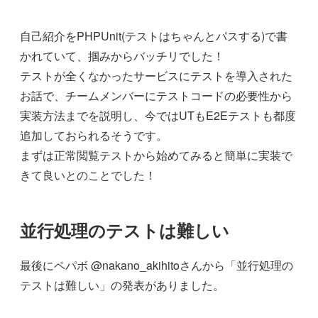
自己紹介をPHPUnit(テストはちゃんとパスする)で書
かれていて、掴みからバッチリでした！
テストが全くなかったサービスにテストを導入された
お話で、チームメンバーにテストコードの必要性から
実装方法までを説明し、今ではUTもE2Eテストも都度
追加しておられるそうです。
まずは正常閲覧テストから始めてみると簡単に実装で
きて良いとのことでした！
並行処理のテストは難しい
最後にペパボ @nakano_akihitoさんから「並行処理の
テストは難しい」の発表がありました。