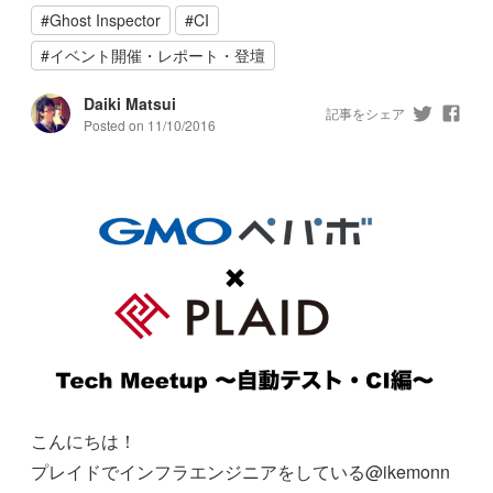
#
Ghost Inspector
#
CI
#
イベント開催・レポート・登壇
Daiki Matsui
記事をシェア
Posted on
11/10/2016
こんにちは！
プレイドでインフラエンジニアをしている@ikemonn