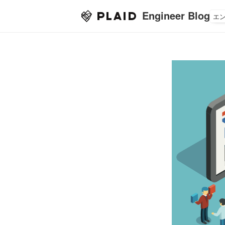
Engineer Blog
エ