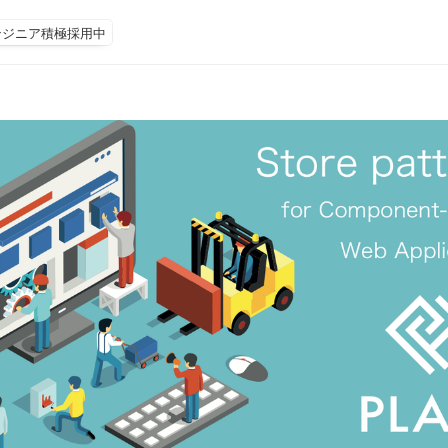
ンジニア積極採用中