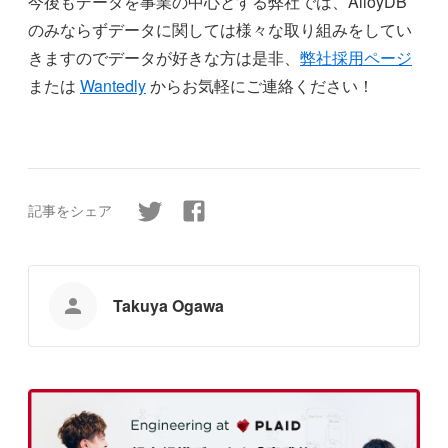
今後もデータを事業の中心とする弊社では、AlloyDB
のみならずデータに関しては様々な取り組みをしてい
きますのでデータが好きな方は是非、
弊社採用ページ
または
Wantedly
からお気軽にご連絡ください！
記事をシェア
Takuya Ogawa