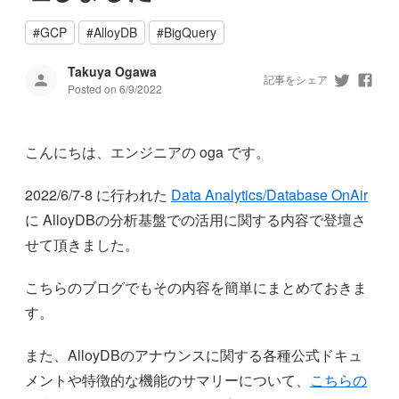
#
GCP
#
AlloyDB
#
BigQuery
Takuya Ogawa
記事をシェア
Posted on
6/9/2022
こんにちは、エンジニアの oga です。
2022/6/7-8 に行われた
Data Analytics/Database OnAir
に AlloyDBの分析基盤での活用に関する内容で登壇さ
せて頂きました。
こちらのブログでもその内容を簡単にまとめておきま
す。
また、AlloyDBのアナウンスに関する各種公式ドキュ
メントや特徴的な機能のサマリーについて、
こちらの