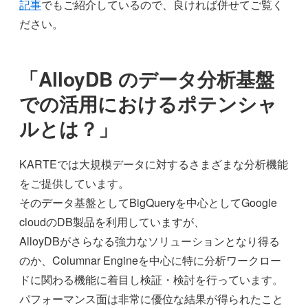
記事
でもご紹介しているので、良ければ併せてご覧く
ださい。
「AlloyDB のデータ分析基盤
での活用におけるポテンシャ
ルとは？」
KARTEでは大規模データに対するさまざまな分析機能
をご提供しています。
そのデータ基盤としてBigQueryを中心としてGoogle
cloudのDB製品を利用していますが、
AlloyDBがさらなる強力なソリューションとなり得る
のか、Columnar Engineを中心に特に分析ワークロー
ドに関わる機能に着目し検証・検討を行っています。
パフォーマンス面は非常に優位な結果が得られたこと