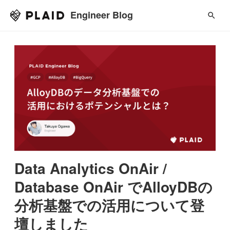
Engineer Blog
Data Analytics OnAir /
Database OnAir でAlloyDBの
分析基盤での活用について登
壇しました