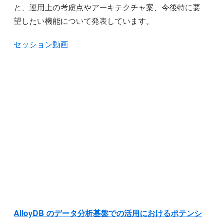
と、運用上の考慮点やアーキテクチャ案、今後特に要
望したい機能について発表しています。
セッション動画
AlloyDB のデータ分析基盤での活用におけるポテンシ