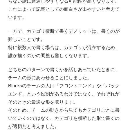
らない話に遭遇しやすくなる可能性が高くなります。
これによって記事としての面白さが出やすいと考えて
います。
一方で、カテゴリ横断で書くデメリットは、書くのが
難しいことです。
特に複数人で書く場合は、カテゴリが混在するため、
誰が描くのかの調整も難しくなります。
どちらのパターンで書くかを話しあっていたときに、
チームの形にあわせることにしました。
Blocksのチームの人は「フロントエンド」や「バック
エンド」という役割があるわけではなく、それぞれが
そのときの最適な形を取ります。
そのため、チームの動きから見てもカテゴリごとに書
いていくのではなく、カテゴリを横断した形で書くの
が適切だと考えました。