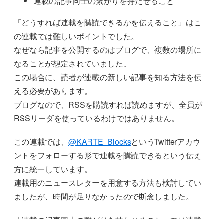
連載の記事同士の繋がりを持たせること
「どうすれば連載を購読できるかを伝えること」はこ
の連載では難しいポイントでした。
なぜなら記事を公開するのはブログで、複数の場所に
なることが想定されていました。
この場合に、読者が連載の新しい記事を知る方法を伝
える必要があります。
ブログなので、RSSを購読すれば読めますが、全員が
RSSリーダを使っているわけではありません。
この連載では、
@KARTE_Blocks
というTwitterアカウ
ントをフォローする形で連載を購読できるという伝え
方に統一しています。
連載用のニュースレターを用意する方法も検討してい
ましたが、時間が足りなかったので断念しました。