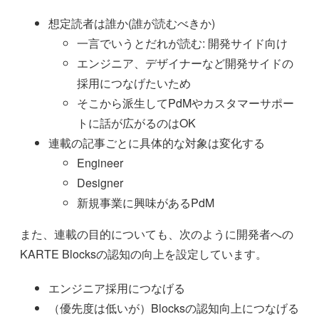
想定読者は誰か(誰が読むべきか)
一言でいうとだれが読む: 開発サイド向け
エンジニア、デザイナーなど開発サイドの
採用につなげたいため
そこから派生してPdMやカスタマーサポー
トに話が広がるのはOK
連載の記事ごとに具体的な対象は変化する
Engineer
Designer
新規事業に興味があるPdM
また、連載の目的についても、次のように開発者への
KARTE Blocksの認知の向上を設定しています。
エンジニア採用につなげる
（優先度は低いが）Blocksの認知向上につなげる