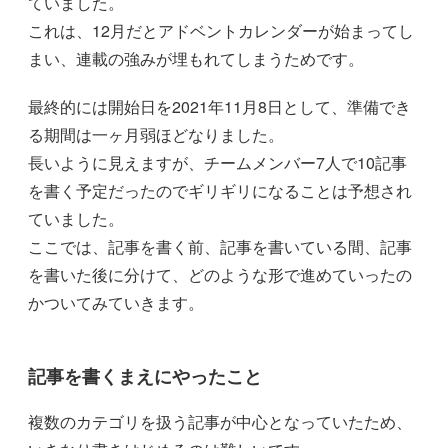
ていました。
これは、12月だとアドベントカレンダーが始まってし
まい、連載の強みが埋もれてしまうためです。
最終的には開始日を2021年11月8日として、準備でき
る期間は一ヶ月弱ほどなりました。
長いように見えますが、チームメンバー7人で10記事
を書く予定だったのでギリギリになることは予想され
ていました。
ここでは、記事を書く前、記事を書いている間、記事
を書いた後に分けて、どのような形で進めていったの
かついてみていきます。
記事を書くまえにやったこと
複数のカテゴリを扱う記事が中心となっていたため、