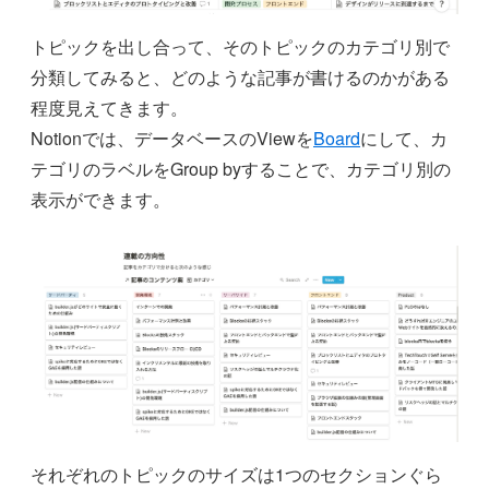
トピックを出し合って、そのトピックのカテゴリ別で
分類してみると、どのような記事が書けるのかがある
程度見えてきます。
Notionでは、データベースのViewを
Board
にして、カ
テゴリのラベルをGroup byすることで、カテゴリ別の
表示ができます。
それぞれのトピックのサイズは1つのセクションぐら