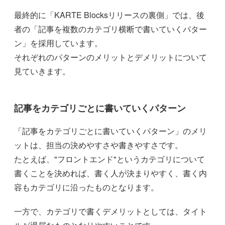
最終的に「KARTE Blocksリリースの裏側」では、後
者の「記事を複数のカテゴリ横断で書いていくパター
ン」を採用しています。
それぞれのパターンのメリットとデメリットについて
見ていきます。
記事をカテゴリごとに書いていくパターン
「記事をカテゴリごとに書いていくパターン」のメリ
ットは、担当の決めやすさや書きやすさです。
たとえば、"フロントエンド"というカテゴリについて
書くことを決めれば、書く人が決まりやすく、書く内
容もカテゴリに沿ったものとなります。
一方で、カテゴリで書くデメリットとしては、タイト