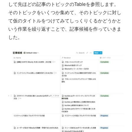
して先ほどの記事のトピックのTableを参照します。
そのトピックをいくつか集めて、そのトピックに対し
て仮のタイトルをつけてみてしっくりくるかどうかと
いう作業を繰り返すことで、記事候補を作っていきま
した。