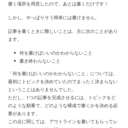
書く場所を用意したので、あとは書くだけです！
しかし、やっぱりそう簡単には書けません。
記事を書くときに難しいことは、主に次のことがあり
ます。
何を書けばいいのかわからないこと
書き終わらないこと
「何を書けばいいのかわからないこと」については、
最初にトピックを決めていたのでまったく決まらない
ということはありませんでした。
ただし、1つの記事を完成させるには、トピックをど
のような順番で、どのような構成で書くかを決める必
要があります。
この点に関しては、アウトラインを書いてもらってレ