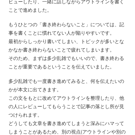
ビューしたり、一緒に話しながらアウトラインを書く
ことで進めました。
もうひとつの「書き終わらないこと」については、記
事を書くことに慣れてない人が陥りやすいです。
最初からしっかり書いてしまい、トピックが多いとな
かなか書き終わらないことで疲れてしまいます。
そのため、まずは多少乱雑でもいいので、書き終わる
ことが重要であるということを伝えていました。
多少乱雑でも一度書き進めてみると、何を伝えたいの
かが本文に出てきます。
この文をもとに改めてアウトラインを整理したり、他
の人にレビューしてもらうことで記事の落とし所が見
つけられます。
どうしても文章を書き進めてしまうと深みにハマって
しまうことがあるため、別の視点(アウトラインや別の