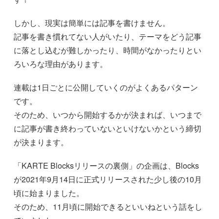
しかし、現実は簡単には記事を書けません。
記事を書き慣れてない人がいたり、テーマをどう記事
に落とし込むが難しかったり、時間がなかったりとい
ろいろな理由があります。
連載は1日ごとに公開していくのがよくあるパターン
です。
そのため、いつから開始するかが決まれば、いつまで
に記事が書き終わっていないといけないかという締切
が決まります。
「KARTE Blocksリリースの裏側」の企画は、Blocks
が2021年9月14日に正式リリースされた少し後の10月
頃に始まりました。
そのため、11月頃に開始できるといいねという話をし