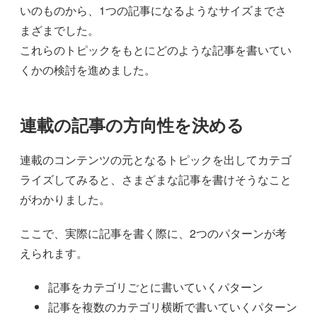
いのものから、1つの記事になるようなサイズまでさ
まざまでした。
これらのトピックをもとにどのような記事を書いてい
くかの検討を進めました。
連載の記事の方向性を決める
連載のコンテンツの元となるトピックを出してカテゴ
ライズしてみると、さまざまな記事を書けそうなこと
がわかりました。
ここで、実際に記事を書く際に、2つのパターンが考
えられます。
記事をカテゴリごとに書いていくパターン
記事を複数のカテゴリ横断で書いていくパターン