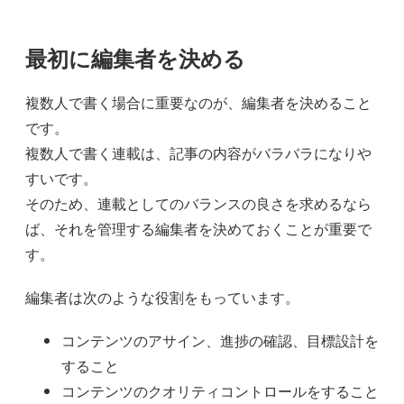
最初に編集者を決める
複数人で書く場合に重要なのが、編集者を決めること
です。
複数人で書く連載は、記事の内容がバラバラになりや
すいです。
そのため、連載としてのバランスの良さを求めるなら
ば、それを管理する編集者を決めておくことが重要で
す。
編集者は次のような役割をもっています。
コンテンツのアサイン、進捗の確認、目標設計を
すること
コンテンツのクオリティコントロールをすること