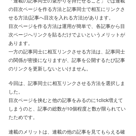
「連載の記事同士の繋がりを持たせること」では連載
の目次ページを作る方法と記事同士で相互にリンクさ
せる方法(記事へ目次を入れる方法)があります。
目次ページを作る方法は運用が簡単で、各記事から目
次ページへリンクを貼るだけでよいというメリットが
あります。
一方の記事同士に相互リンクさせる方法は、記事同士
の関係が密接になりますが、記事を公開するたび記事
のリンクを更新しないといけません。
今回は、記事同士に相互リンクさせる方法を選択しま
した。
目次ページを挟むと他の記事をみるのに1click増えて
しまうのと、記事の総数が10個程度と数が限られてい
たためです。
連載のメリットは、連載の他の記事を見てもらえる確