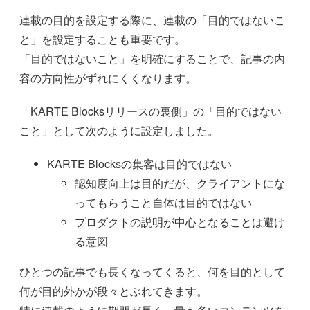
連載の目的を設定する際に、連載の「目的ではないこ
と」を設定することも重要です。
「目的ではないこと」を明確にすることで、記事の内
容の方向性がずれにくくなります。
「KARTE Blocksリリースの裏側」の「目的ではない
こと」として次のように設定しました。
KARTE Blocksの集客は目的ではない
認知度向上は目的だが、クライアントにな
ってもらうこと自体は目的ではない
プロダクトの説明が中心となることは避け
る意図
ひとつの記事でも長くなってくると、何を目的として
何が目的外かが段々とぶれてきます。