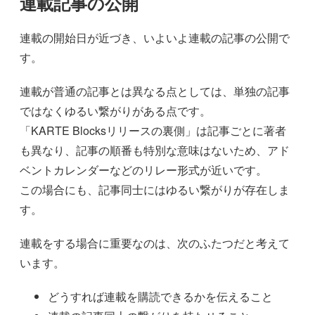
連載記事の公開
連載の開始日が近づき、いよいよ連載の記事の公開で
す。
連載が普通の記事とは異なる点としては、単独の記事
ではなくゆるい繋がりがある点です。
「KARTE Blocksリリースの裏側」は記事ごとに著者
も異なり、記事の順番も特別な意味はないため、アド
ベントカレンダーなどのリレー形式が近いです。
この場合にも、記事同士にはゆるい繋がりが存在しま
す。
連載をする場合に重要なのは、次のふたつだと考えて
います。
どうすれば連載を購読できるかを伝えること