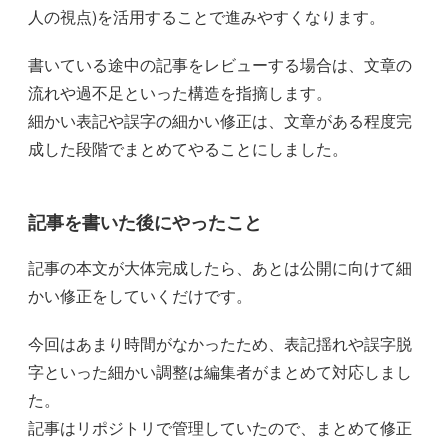
人の視点)を活用することで進みやすくなります。
書いている途中の記事をレビューする場合は、文章の
流れや過不足といった構造を指摘します。
細かい表記や誤字の細かい修正は、文章がある程度完
成した段階でまとめてやることにしました。
記事を書いた後にやったこと
記事の本文が大体完成したら、あとは公開に向けて細
かい修正をしていくだけです。
今回はあまり時間がなかったため、表記揺れや誤字脱
字といった細かい調整は編集者がまとめて対応しまし
た。
記事はリポジトリで管理していたので、まとめて修正