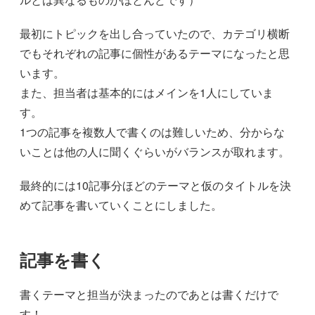
最初にトピックを出し合っていたので、カテゴリ横断
でもそれぞれの記事に個性があるテーマになったと思
います。
また、担当者は基本的にはメインを1人にしていま
す。
1つの記事を複数人で書くのは難しいため、分からな
いことは他の人に聞くぐらいがバランスが取れます。
最終的には10記事分ほどのテーマと仮のタイトルを決
めて記事を書いていくことにしました。
記事を書く
書くテーマと担当が決まったのであとは書くだけで
す！