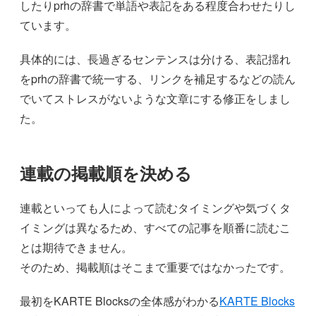
したりprhの辞書で単語や表記をある程度合わせたりし
ています。
具体的には、長過ぎるセンテンスは分ける、表記揺れ
をprhの辞書で統一する、リンクを補足するなどの読ん
でいてストレスがないような文章にする修正をしまし
た。
連載の掲載順を決める
連載といっても人によって読むタイミングや気づくタ
イミングは異なるため、すべての記事を順番に読むこ
とは期待できません。
そのため、掲載順はそこまで重要ではなかったです。
最初をKARTE Blocksの全体感がわかる
KARTE Blocks