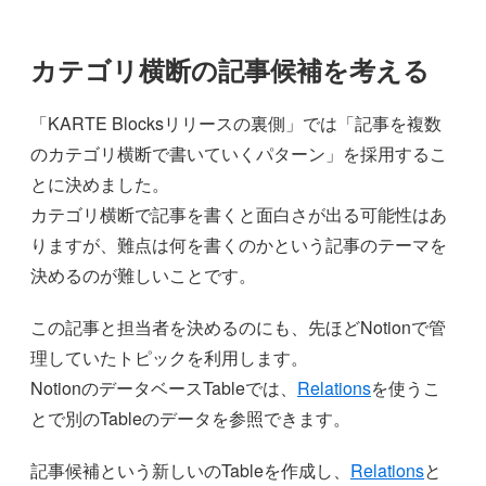
カテゴリ横断の記事候補を考える
「KARTE Blocksリリースの裏側」では「記事を複数
のカテゴリ横断で書いていくパターン」を採用するこ
とに決めました。
カテゴリ横断で記事を書くと面白さが出る可能性はあ
りますが、難点は何を書くのかという記事のテーマを
決めるのが難しいことです。
この記事と担当者を決めるのにも、先ほどNotionで管
理していたトピックを利用します。
NotionのデータベースTableでは、
Relations
を使うこ
とで別のTableのデータを参照できます。
記事候補という新しいのTableを作成し、
Relations
と