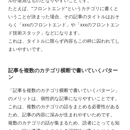
ルが退屈なものとなりやすいことです。
たとえば、"フロントエンド"というカテゴリに書くと
いうことが決まった場合、その記事のタイトルはおそ
らく「xxxのフロントエンド」や「xxxのフロントエン
ド技術スタック」などになります。
これは、タイトルに限らず内容もこの枠に囚われてし
まいやすいです。
記事を複数のカテゴリ横断で書いていくパター
ン
「記事を複数のカテゴリ横断で書いていくパターン」
のメリットは、個性的な記事になりやすいことです。
これは、複数のカテゴリの話をまとめる必要性がある
ため、記事の内容に深みが生まれやすいためです。
複数のカテゴリの話が集まるため、読者にとっても知