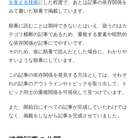
を支える技術
にした程度で、あとは記事の依存関係を
みて書いた順番で掲載しています。
順番に読むことは期待できないとはいえ、扱うのはカ
テゴリ横断の記事であるため、重複する要素や暗黙的
な依存関係が記事にでやすいです。
そのため、仮に順番で読んだとした場合に、わかりや
すいような順番にしています。
この記事の依存関係を発見する方法としては、それぞ
れの記事のアウトラインやトピックを取り出して、ト
ピック同士の重複関係を可視化して見つけています。
また、開始日にすべての記事が完成していたわけでは
なく、掲載をしながら記事を完成させていました。