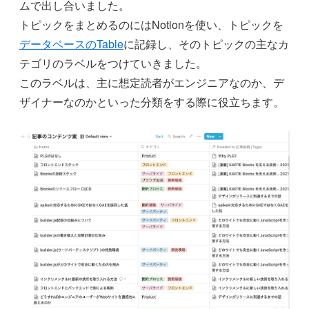
ムで出し合いました。
トピックをまとめるのにはNotionを使い、トピックを
データベースのTable
に記録し、そのトピックの主なカ
テゴリのラベルをつけていきました。
このラベルは、主に想定読者がエンジニアなのか、デ
ザイナーなのかといった分類をする際に役立ちます。