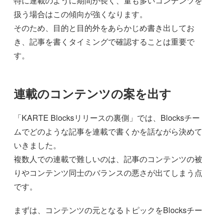
特に連載のように期間が長く、量も多いコンテンツを
扱う場合はこの傾向が強くなります。
そのため、目的と目的外をあらかじめ書き出してお
き、記事を書くタイミングで確認することは重要で
す。
連載のコンテンツの案を出す
「KARTE Blocksリリースの裏側」では、Blocksチー
ムでどのような記事を連載で書くかを話ながら決めて
いきました。
複数人での連載で難しいのは、記事のコンテンツの被
りやコンテンツ同士のバランスの悪さが出てしまう点
です。
まずは、コンテンツの元となるトピックをBlocksチー