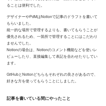
ることは便利でした。
デザイナーやPdMはNotionで記事のドラフトを書いて
もらいました。
統一的な場所で管理するよりも、書いてもらうことが
優先されるため、一箇所で管理することにはこだわり
ませんでした。
Notionの場合は、Notionのコメント機能などを使いレ
ビューしたり、直接編集して表記を合わせたりしてい
ます。
GitHubとNotionどちらもそれぞれの良さがあるので、
好きな方を使ってもらうことにしました。
記事を書いている間にやったこと