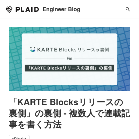
Engineer Blog
「KARTE Blocksリリースの
裏側」の裏側 - 複数人で連載記
事を書く方法
#
Blocks