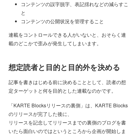
コンテンツの誤字脱字、表記揺れなどの減らすこ
と
コンテンツの公開状況を管理すること
連載をコントロールできる人がいないと、おそらく連
載のどこかで歪みが発生してしまいます。
想定読者と目的と目的外を決める
記事を書きはじめる前に決めることとして、読者の想
定ターゲットと何を目的とした連載なのかです。
「KARTE Blocksリリースの裏側」は、KARTE Blocks
のリリースが完了した後に、
リリースを記念してリリースまでの裏側のブログを書
いたら面白いのではというところから企画が開始しま