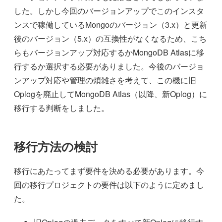
した。しかし今回のバージョンアップでこのインスタ
ンスで稼働しているMongoのバージョン（3.x）と更新
後のバージョン（5.x）の互換性がなくなるため、こち
らもバージョンアップ対応するかMongoDB Atlasに移
行するか選択する必要がありました。今後のバージョ
ンアップ対応や管理の煩雑さを考えて、この機に旧
Oplogを廃止してMongoDB Atlas（以降、新Oplog）に
移行する判断をしました。
移行方法の検討
移行にあたってまず要件を決める必要があります。今
回の移行プロジェクトの要件は以下のように定めまし
た。