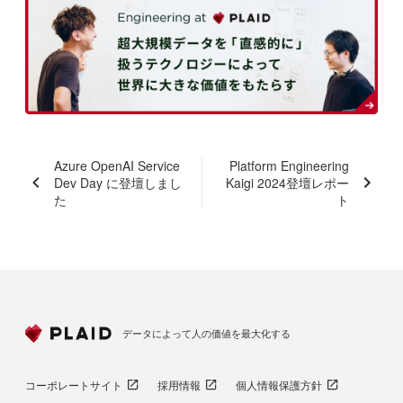
Azure OpenAI Service
Platform Engineering
Dev Day に登壇しまし
Kaigi 2024登壇レポー
た
ト
データによって人の価値を最大化する
コーポレートサイト
採用情報
個人情報保護方針