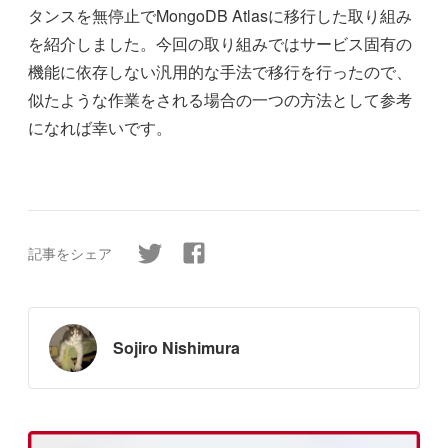
タンスを無停止でMongoDB Atlasに移行した取り組み
を紹介しました。今回の取り組みではサービス固有の
機能に依存しない汎用的な手法で移行を行ったので、
似たような作業をされる場合の一つの方法として参考
になれば幸いです。
記事をシェア
Sojiro Nishimura