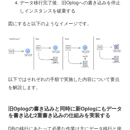
データ移行完了後、旧Oplogへの書き込みを停止
しインスタンスを破棄する
図にすると以下のようなイメージです。
以下ではそれぞれの手順で実施した内容について要点
を解説します。
旧Oplogの書き込みと同時に新Oplogにもデータ
を書き込む2重書き込みの仕組みを実装する
DBの移行にあたって必要な作業は主にデータ移行と接