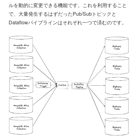
ルを動的に変更できる機能です。これを利用すること
で、大量発生するはずだったPub/Subトピックと
Dataflowパイプラインはそれぞれ一つで済むのです。