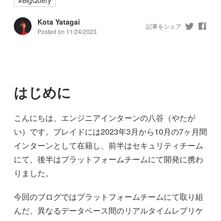
Kota Yatagai
記事をシェア
Posted on
11/24/2023
はじめに
こんにちは、エンジニアインターンの八谷（やたが
い）です。プレイドには2023年3月から10月の7ヶ月間
インターンとして在籍し、前半はセキュリティチーム
にて、後半はプラットフォームチームにて開発に携わ
りました。
今回のブログではプラットフォームチームにて取り組
んだ、異なるデータベース間のリアルタイムレプリケ