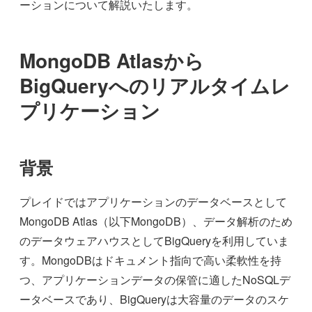
ーションについて解説いたします。
MongoDB Atlasから
BigQueryへのリアルタイムレ
プリケーション
背景
プレイドではアプリケーションのデータベースとして
MongoDB Atlas（以下MongoDB）、データ解析のため
のデータウェアハウスとしてBigQueryを利用していま
す。MongoDBはドキュメント指向で高い柔軟性を持
つ、アプリケーションデータの保管に適したNoSQLデ
ータベースであり、BigQueryは大容量のデータのスケ