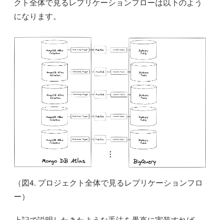
クト全体で見るレプリケーションフローは以下のよう
になります。
（図4. プロジェクト全体で見るレプリケーションフロ
ー）
上記で説明したきたような手法を愚直に実装すれば、