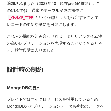
追加されました
（2023年10月現在pre-GA機能）。こ
のCDCでは、通常のテーブル変更の操作に
という仮想カラムを設定することで、
_CHANGE_TYPE
レコードの更新や削除を可能にします。
これらの機能を組み合わせれば、よりリアルタイム性
の高いレプリケーションを実現することができると考
え、検討段階に入りました。
設計時の制約
MongoDBの要件
プレイドではマイクロサービスを採用しているため、
MongoDBのアプリケーションデータも複数のデータベ