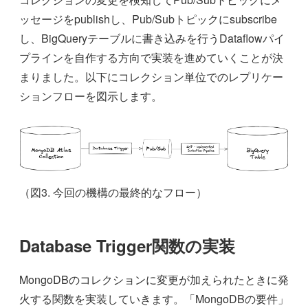
ッセージをpublishし、Pub/Subトピックにsubscribe
し、BigQueryテーブルに書き込みを行うDataflowパイ
プラインを自作する方向で実装を進めていくことが決
まりました。以下にコレクション単位でのレプリケー
ションフローを図示します。
（図3. 今回の機構の最終的なフロー）
Database Trigger関数の実装
MongoDBのコレクションに変更が加えられたときに発
火する関数を実装していきます。「MongoDBの要件」