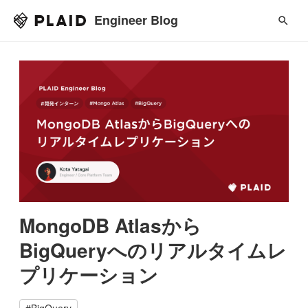
Engineer Blog
MongoDB Atlasから
BigQueryへのリアルタイムレ
プリケーション
#
BigQuery