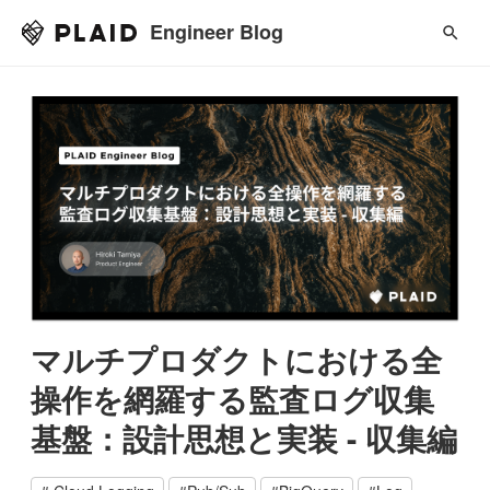
Engineer Blog
マルチプロダクトにおける全
操作を網羅する監査ログ収集
基盤：設計思想と実装 - 収集編