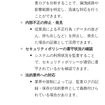
査ログを分析することで、漏洩経路や
影響範囲を特定し、迅速な対応を行う
ことができます。
内部不正の抑止・発見
従業員による不正行為（データの改ざ
ん、持ち出しなど）を抑止し、発生し
た場合の証拠として活用できます。
セキュリティポリシーの遵守状況の確認
システムの利用状況を監査すること
で、セキュリティポリシーが適切に遵
守されているかを確認できます。
法的要件への対応
業界や規制によっては、監査ログの記
録・保存が法的要件として義務付けら
れている場合があります。