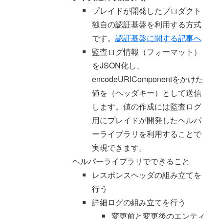
プレイドが開発したプロダクト
独自の認証基盤を利用する方式
です。
認証基盤に関する記事へ
監査ログ情報（フォーマット）
をJSON化し、
encodeURIComponentをかけた
値を（ヘッダキー）として送信
します。値の作成には監査ログ
用にプレイドが開発したヘルパ
ーライブラリを利用することで
実現できます。
ヘルパーライブラリでできること
レスポンスヘッダの組み立てを
行う
詳細ログの組み立てを行う
変更前と変更後のエンティ