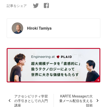
記事をシェア
Hiroki Tamiya
アクセシビリティ学習
KARTE Messageの大
の手引きとしての入門
量メール配信を支える
講座
技術