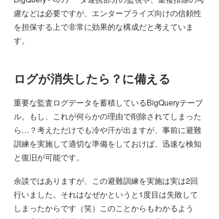
慮などは必要ですが、エンタープライズ向けの信頼性
を担保する上で非常に効果的な構成だと考えていま
す。
ログが消失したら？に備える
重要な監査ログデータを蓄積しているBigQueryテーブ
ル。もし、これが何らかの理由で削除されてしまった
ら…？考えただけでも冷や汗が出ますが、事前に避難
訓練を実施して適切な準備をしておけば、迅速な検知
と復旧が可能です。
余談ではありますが、この避難訓練を実施は実は2回
行いました。それはなぜかというと1度目は失敗して
しまったからです（笑）このことからもわかるよう