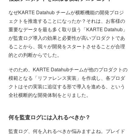
なぜKARTE Datahub チームが横断機能の開発プロジ
ェクトを推進することになったか？それは、お客様の
重要なデータを最も多く取り扱う「KARTE Datahub」
が監査ログ導入の効果と必要性が高いプロダクトであ
ることから、我々が開発をスタートさせることが合理
的との判断からでした。
そのため、KARTE Datahubチームが他のプロダクトの
模範となる「リファレンス実装」を作成し、各プロダ
クトはその実装に追従する形で導入を進める、という
全社横断的な開発体制をとりました。
何を監査ログには入れるべきか？
監査ログ、何を入れるべきか悩みますよね。プレイド