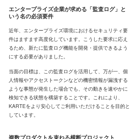
エンタープライズ企業が求める「監査ログ」と
いう名の必須要件
近年、エンタープライズ環境におけるセキュリティ要
件はますます高度化しています。こうした要求に応え
るため、新たに監査ログ機能を開発・提供できるよう
にする必要がありました。
当面の目標は、この監査ログを活用して、万が一、個
人情報やアクセストークンなどの機密情報が漏洩する
ような事態が発生した場合でも、その動きを速やかに
検知できる状態を構築することです。これにより、
KARTEをより安心してご利用いただけることを目的と
しています。
複数プロダクトを束ねる横断プロジェクト