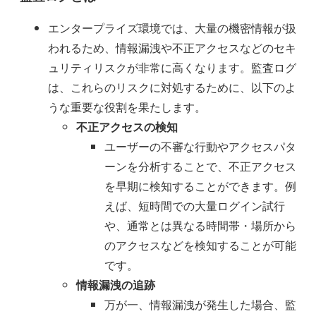
エンタープライズ環境では、大量の機密情報が扱
われるため、情報漏洩や不正アクセスなどのセキ
ュリティリスクが非常に高くなります。監査ログ
は、これらのリスクに対処するために、以下のよ
うな重要な役割を果たします。
不正アクセスの検知
ユーザーの不審な行動やアクセスパタ
ーンを分析することで、不正アクセス
を早期に検知することができます。例
えば、短時間での大量ログイン試行
や、通常とは異なる時間帯・場所から
のアクセスなどを検知することが可能
です。
情報漏洩の追跡
万が一、情報漏洩が発生した場合、監