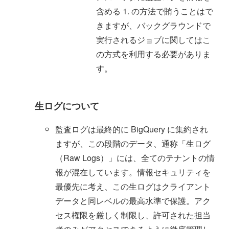
含める 1. の方法で賄うことはで
きますが、バックグラウンドで
実行されるジョブに関してはこ
の方式を利用する必要がありま
す。
生ログについて
監査ログは最終的に BigQuery に集約され
ますが、この段階のデータ、通称「生ログ
（Raw Logs）」には、全てのテナントの情
報が混在しています。情報セキュリティを
最優先に考え、この生ログはクライアント
データと同レベルの最高水準で保護。アク
セス権限を厳しく制限し、許可された担当