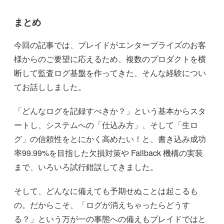
まとめ
今回の記事では、プレイドがエンタープライズのお客
様からのご要望に応えるため、複数のプロダクトを横
断して監査ログ基盤を作ってきた、そんな経験につい
てお話ししました。
「どんなログを記録すべきか？」という基本からスタ
ートし、システムへの「仕込み方」、そして「生ロ
グ」の信頼性をとにかく高めたい！と、書き込み成功
率99.99%を目指した欠損対策や Fallback 機構の実装
まで、いろいろ試行錯誤してきました。
そして、どんなに備えても予期せぬことは起こるも
の。だからこそ、「ログが消えちゃったらどうす
る？」という万が一の事態への備えもプレイドではと