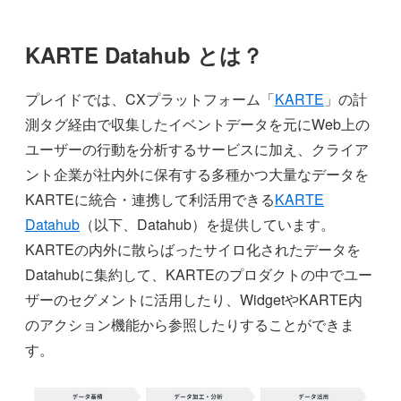
KARTE Datahub とは？
プレイドでは、CXプラットフォーム「
KARTE
」の計
測タグ経由で収集したイベントデータを元にWeb上の
ユーザーの行動を分析するサービスに加え、クライア
ント企業が社内外に保有する多種かつ大量なデータを
KARTEに統合・連携して利活用できる
KARTE
Datahub
（以下、Datahub）を提供しています。
KARTEの内外に散らばったサイロ化されたデータを
Datahubに集約して、KARTEのプロダクトの中でユー
ザーのセグメントに活用したり、WidgetやKARTE内
のアクション機能から参照したりすることができま
す。