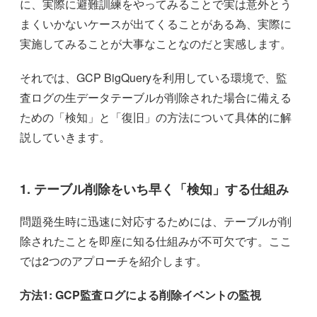
に、実際に避難訓練をやってみることで実は意外とう
まくいかないケースが出てくることがある為、実際に
実施してみることが大事なことなのだと実感します。
それでは、GCP BigQueryを利用している環境で、監
査ログの生データテーブルが削除された場合に備える
ための「検知」と「復旧」の方法について具体的に解
説していきます。
1. テーブル削除をいち早く「検知」する仕組み
問題発生時に迅速に対応するためには、テーブルが削
除されたことを即座に知る仕組みが不可欠です。ここ
では2つのアプローチを紹介します。
方法1: GCP監査ログによる削除イベントの監視