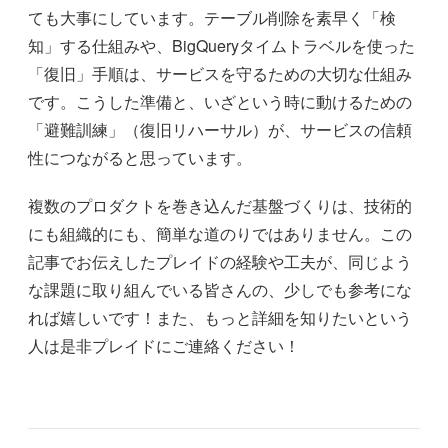
ても大事にしています。テーブル削除を素早く「検
知」する仕組みや、BigQueryタイムトラベルを使った
「復旧」手順は、サービスを守るための大切な仕組み
です。こうした準備と、いざという時に動けるための
「避難訓練」（復旧リハーサル）が、サービスの信頼
性につながると思っています。
複数のプロダクトを巻き込んだ基盤づくりは、技術的
にも組織的にも、簡単な道のりではありません。この
記事でお伝えしたプレイドの経験や工夫が、同じよう
な課題に取り組んでいる皆さんの、少しでも参考にな
れば嬉しいです！また、もっと詳細を知りたいという
人は是非プレイドにご連絡ください！