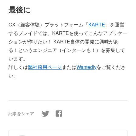
最後に
CX（顧客体験）プラットフォーム「
KARTE
」を運営
するプレイドでは、KARTEを使ってこんなアプリケー
ションが作りたい！ KARTE自体の開発に興味があ
る！というエンジニア（インターンも！）を募集して
います。
詳しくは
弊社採用ページ
または
Wantedly
をご覧くださ
い。
記事をシェア