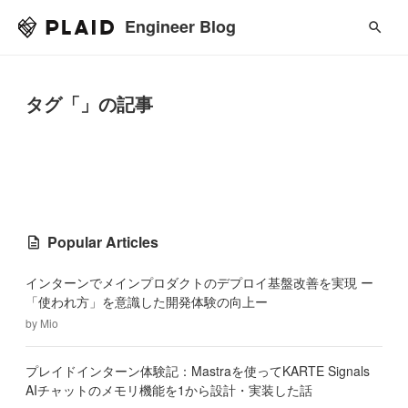
Engineer Blog
タグ「」の記事
Popular Articles
インターンでメインプロダクトのデプロイ基盤改善を実現 ー
「使われ方」を意識した開発体験の向上ー
by
Mio
プレイドインターン体験記：Mastraを使ってKARTE Signals
AIチャットのメモリ機能を1から設計・実装した話