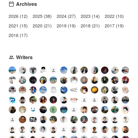
Archives
2026 (12)
2025 (38)
2024 (27)
2023 (14)
2022 (10)
2021 (15)
2020 (21)
2019 (19)
2018 (21)
2017 (19)
2016 (17)
Writers