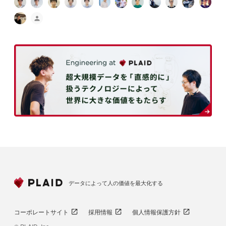
データによって人の価値を最大化する
コーポレートサイト
採用情報
個人情報保護方針