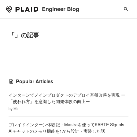
Engineer Blog
「」の記事
Popular Articles
インターンでメインプロダクトのデプロイ基盤改善を実現 ー
「使われ方」を意識した開発体験の向上ー
by
Mio
プレイドインターン体験記：Mastraを使ってKARTE Signals
AIチャットのメモリ機能を1から設計・実装した話