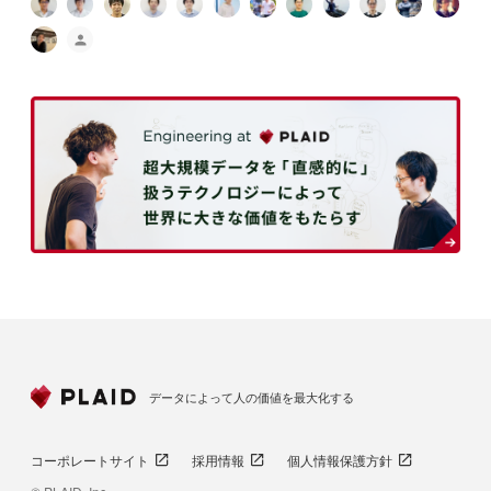
データによって人の価値を最大化する
コーポレートサイト
採用情報
個人情報保護方針