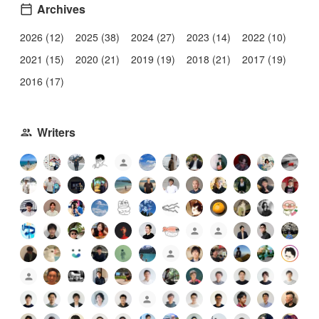
Archives
2026 (12)
2025 (38)
2024 (27)
2023 (14)
2022 (10)
2021 (15)
2020 (21)
2019 (19)
2018 (21)
2017 (19)
2016 (17)
Writers