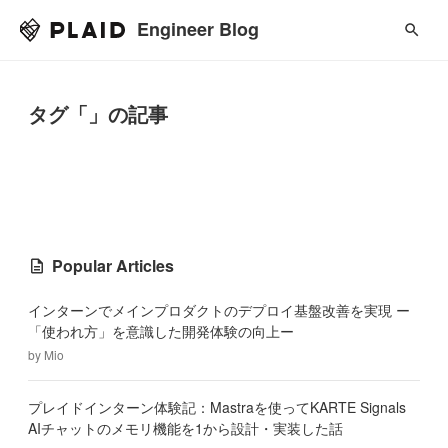
Engineer Blog
タグ「」の記事
Popular Articles
インターンでメインプロダクトのデプロイ基盤改善を実現 ー
「使われ方」を意識した開発体験の向上ー
by
Mio
プレイドインターン体験記：Mastraを使ってKARTE Signals
AIチャットのメモリ機能を1から設計・実装した話