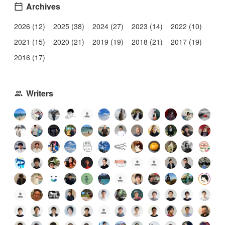
Archives
2026 (12)
2025 (38)
2024 (27)
2023 (14)
2022 (10)
2021 (15)
2020 (21)
2019 (19)
2018 (21)
2017 (19)
2016 (17)
Writers