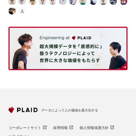
データによって人の価値を最大化する
コーポレートサイト
採用情報
個人情報保護方針