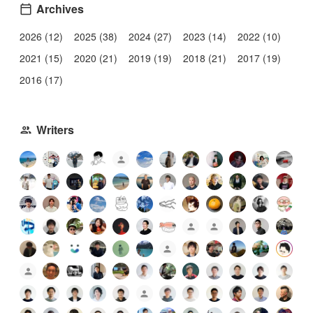
Archives
2026 (12)
2025 (38)
2024 (27)
2023 (14)
2022 (10)
2021 (15)
2020 (21)
2019 (19)
2018 (21)
2017 (19)
2016 (17)
Writers