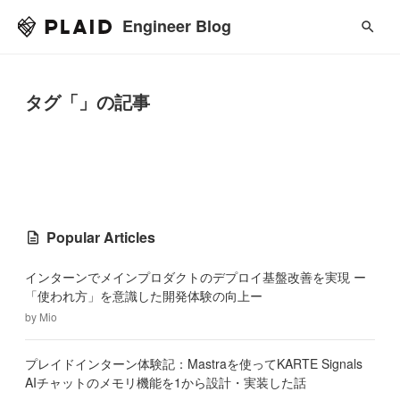
Engineer Blog
タグ「」の記事
Popular Articles
インターンでメインプロダクトのデプロイ基盤改善を実現 ー
「使われ方」を意識した開発体験の向上ー
by
Mio
プレイドインターン体験記：Mastraを使ってKARTE Signals
AIチャットのメモリ機能を1から設計・実装した話