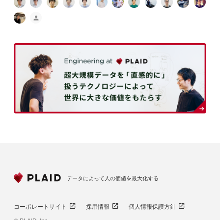
データによって人の価値を最大化する
コーポレートサイト
採用情報
個人情報保護方針