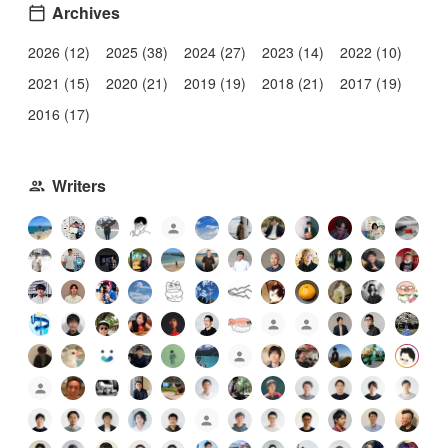
Archives
2026 (12)
2025 (38)
2024 (27)
2023 (14)
2022 (10)
2021 (15)
2020 (21)
2019 (19)
2018 (21)
2017 (19)
2016 (17)
Writers