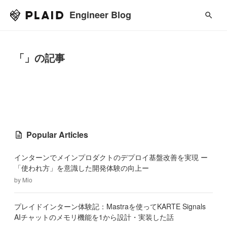
Engineer Blog
「」の記事
Popular Articles
インターンでメインプロダクトのデプロイ基盤改善を実現 ー
「使われ方」を意識した開発体験の向上ー
by
Mio
プレイドインターン体験記：Mastraを使ってKARTE Signals
AIチャットのメモリ機能を1から設計・実装した話