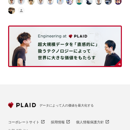
データによって人の価値を最大化する
コーポレートサイト
採用情報
個人情報保護方針