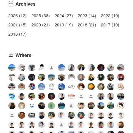
Archives
2026 (12)
2025 (38)
2024 (27)
2023 (14)
2022 (10)
2021 (15)
2020 (21)
2019 (19)
2018 (21)
2017 (19)
2016 (17)
Writers