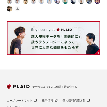
データによって人の価値を最大化する
コーポレートサイト
採用情報
個人情報保護方針