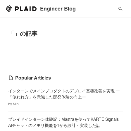
Engineer Blog
「」の記事
Popular Articles
インターンでメインプロダクトのデプロイ基盤改善を実現 ー
「使われ方」を意識した開発体験の向上ー
by
Mio
プレイドインターン体験記：Mastraを使ってKARTE Signals
AIチャットのメモリ機能を1から設計・実装した話