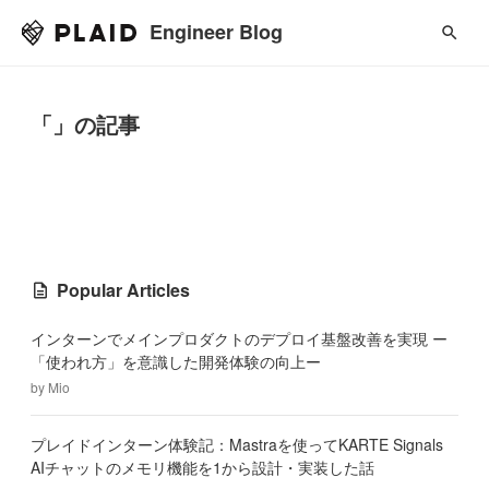
Engineer Blog
「」の記事
Popular Articles
インターンでメインプロダクトのデプロイ基盤改善を実現 ー
「使われ方」を意識した開発体験の向上ー
by
Mio
プレイドインターン体験記：Mastraを使ってKARTE Signals
AIチャットのメモリ機能を1から設計・実装した話