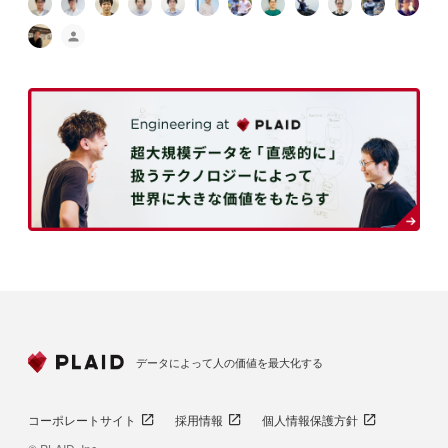
データによって人の価値を最大化する
コーポレートサイト
採用情報
個人情報保護方針