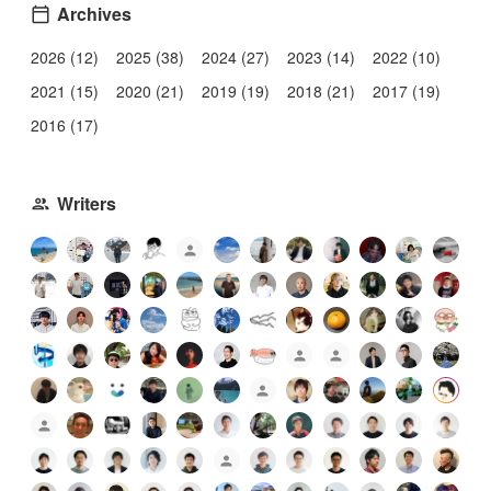
Archives
2026 (12)
2025 (38)
2024 (27)
2023 (14)
2022 (10)
2021 (15)
2020 (21)
2019 (19)
2018 (21)
2017 (19)
2016 (17)
Writers