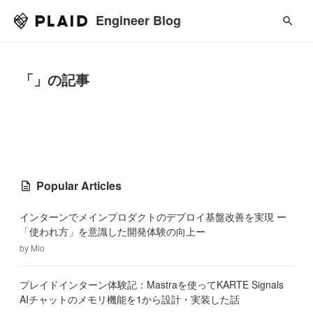
Engineer Blog
「」の記事
Popular Articles
インターンでメインプロダクトのデプロイ基盤改善を実現 ー
「使われ方」を意識した開発体験の向上ー
by
Mio
プレイドインターン体験記：Mastraを使ってKARTE Signals
AIチャットのメモリ機能を1から設計・実装した話