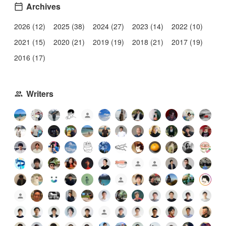
Archives
2026 (12)
2025 (38)
2024 (27)
2023 (14)
2022 (10)
2021 (15)
2020 (21)
2019 (19)
2018 (21)
2017 (19)
2016 (17)
Writers