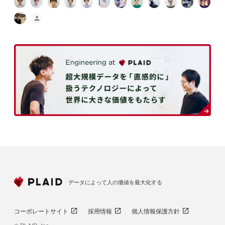
データによって人の価値を最大化する
コーポレートサイト
採用情報
個人情報保護方針