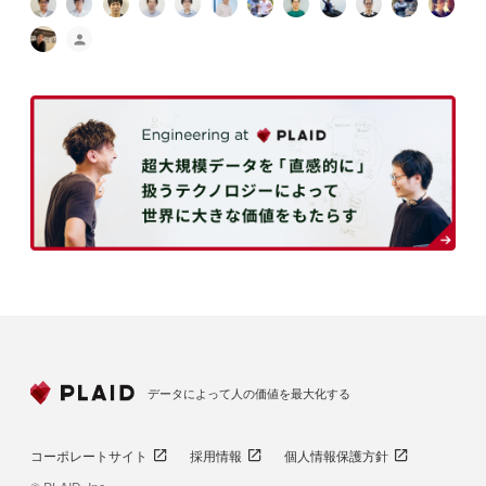
データによって人の価値を最大化する
コーポレートサイト
採用情報
個人情報保護方針