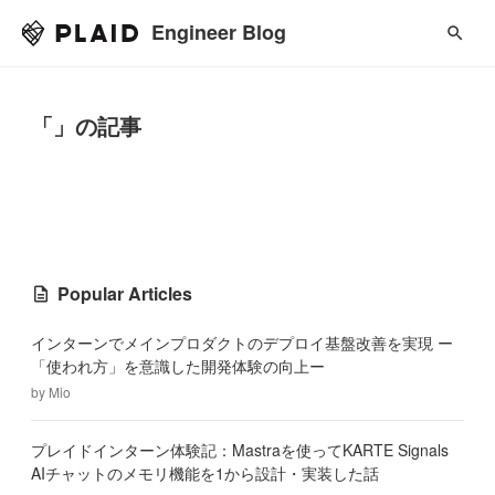
Engineer Blog
「」の記事
Popular Articles
インターンでメインプロダクトのデプロイ基盤改善を実現 ー
「使われ方」を意識した開発体験の向上ー
by
Mio
プレイドインターン体験記：Mastraを使ってKARTE Signals
AIチャットのメモリ機能を1から設計・実装した話