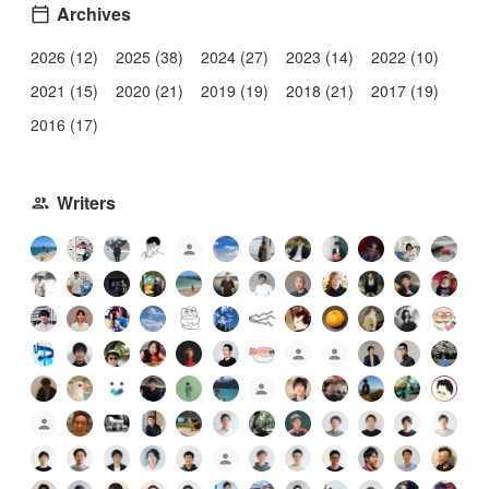
Archives
2026 (12)
2025 (38)
2024 (27)
2023 (14)
2022 (10)
2021 (15)
2020 (21)
2019 (19)
2018 (21)
2017 (19)
2016 (17)
Writers