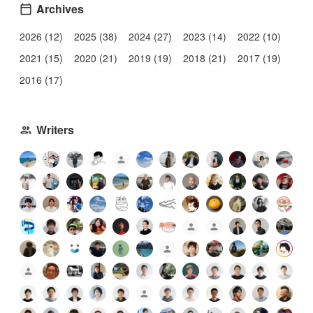
Archives
2026 (12)
2025 (38)
2024 (27)
2023 (14)
2022 (10)
2021 (15)
2020 (21)
2019 (19)
2018 (21)
2017 (19)
2016 (17)
Writers