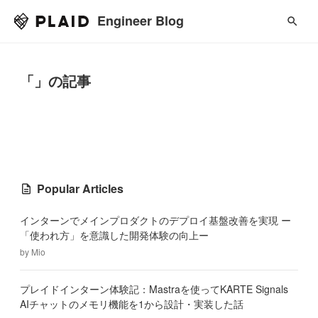
Engineer Blog
「」の記事
Popular Articles
インターンでメインプロダクトのデプロイ基盤改善を実現 ー
「使われ方」を意識した開発体験の向上ー
by
Mio
プレイドインターン体験記：Mastraを使ってKARTE Signals
AIチャットのメモリ機能を1から設計・実装した話