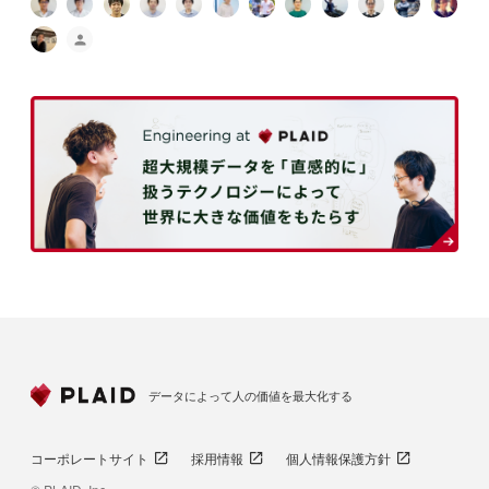
データによって人の価値を最大化する
コーポレートサイト
採用情報
個人情報保護方針