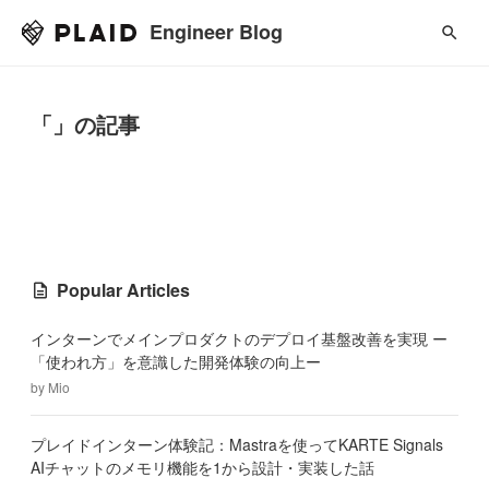
Engineer Blog
「」の記事
Popular Articles
インターンでメインプロダクトのデプロイ基盤改善を実現 ー
「使われ方」を意識した開発体験の向上ー
by
Mio
プレイドインターン体験記：Mastraを使ってKARTE Signals
AIチャットのメモリ機能を1から設計・実装した話