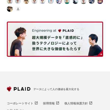
データによって人の価値を最大化する
コーポレートサイト
採用情報
個人情報保護方針