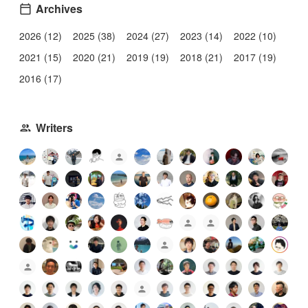
Archives
2026 (12)
2025 (38)
2024 (27)
2023 (14)
2022 (10)
2021 (15)
2020 (21)
2019 (19)
2018 (21)
2017 (19)
2016 (17)
Writers