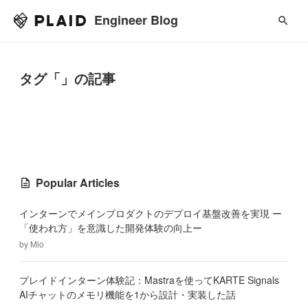
Engineer Blog
タグ「」の記事
Popular Articles
インターンでメインプロダクトのデプロイ基盤改善を実現 ー
「使われ方」を意識した開発体験の向上ー
by
Mio
プレイドインターン体験記：Mastraを使ってKARTE Signals
AIチャットのメモリ機能を1から設計・実装した話