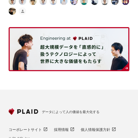
データによって人の価値を最大化する
コーポレートサイト
採用情報
個人情報保護方針