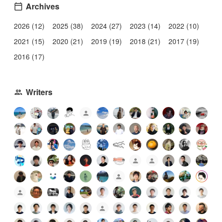
Archives
2026 (12)
2025 (38)
2024 (27)
2023 (14)
2022 (10)
2021 (15)
2020 (21)
2019 (19)
2018 (21)
2017 (19)
2016 (17)
Writers