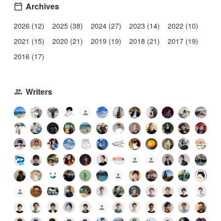
Archives
2026 (12)
2025 (38)
2024 (27)
2023 (14)
2022 (10)
2021 (15)
2020 (21)
2019 (19)
2018 (21)
2017 (19)
2016 (17)
Writers