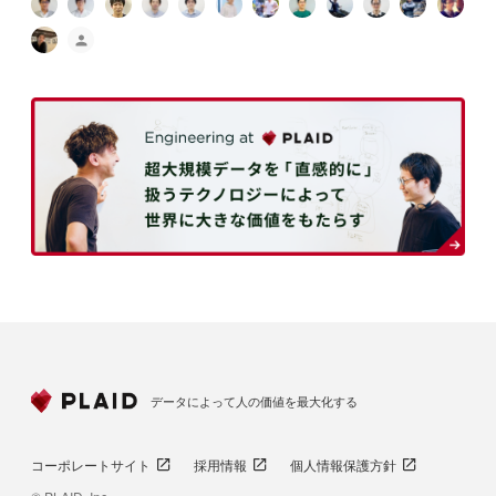
データによって人の価値を最大化する
コーポレートサイト
採用情報
個人情報保護方針