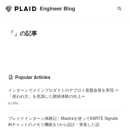
Engineer Blog
「」の記事
Popular Articles
インターンでメインプロダクトのデプロイ基盤改善を実現 ー
「使われ方」を意識した開発体験の向上ー
by
Mio
プレイドインターン体験記：Mastraを使ってKARTE Signals
AIチャットのメモリ機能を1から設計・実装した話