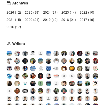
Archives
2026 (12)
2025 (38)
2024 (27)
2023 (14)
2022 (10)
2021 (15)
2020 (21)
2019 (19)
2018 (21)
2017 (19)
2016 (17)
Writers