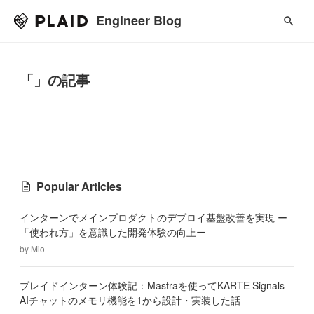
Engineer Blog
「」の記事
Popular Articles
インターンでメインプロダクトのデプロイ基盤改善を実現 ー
「使われ方」を意識した開発体験の向上ー
by
Mio
プレイドインターン体験記：Mastraを使ってKARTE Signals
AIチャットのメモリ機能を1から設計・実装した話