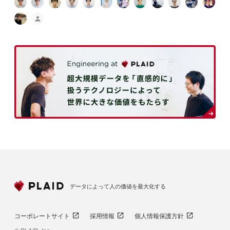
データによって人の価値を最大化する
コーポレートサイト
採用情報
個人情報保護方針