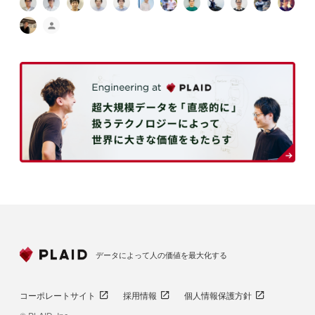
データによって人の価値を最大化する
コーポレートサイト
採用情報
個人情報保護方針