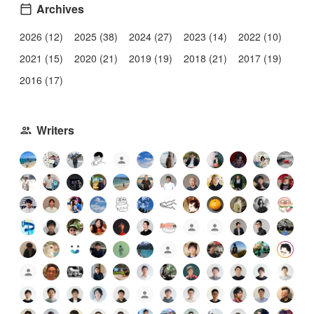
Archives
2026 (12)
2025 (38)
2024 (27)
2023 (14)
2022 (10)
2021 (15)
2020 (21)
2019 (19)
2018 (21)
2017 (19)
2016 (17)
Writers