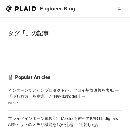
Engineer Blog
タグ「」の記事
Popular Articles
インターンでメインプロダクトのデプロイ基盤改善を実現 ー
「使われ方」を意識した開発体験の向上ー
by
Mio
プレイドインターン体験記：Mastraを使ってKARTE Signals
AIチャットのメモリ機能を1から設計・実装した話