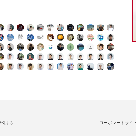
コーポレートサイ
大化する