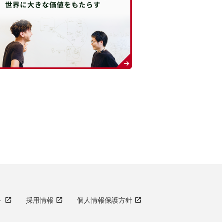
ト
採用情報
個人情報保護方針