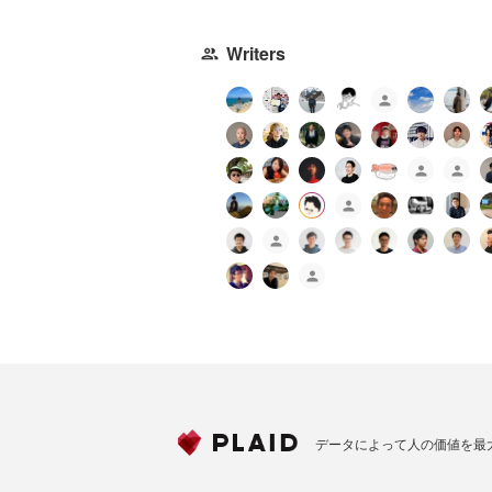
Writers
データによって人の価値を最