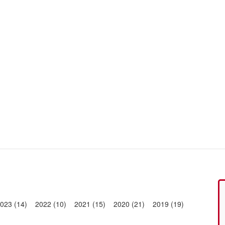
023 (14)
2022 (10)
2021 (15)
2020 (21)
2019 (19)