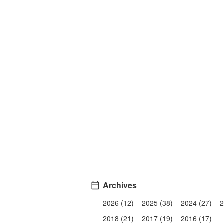
Archives
2026 (12)
2025 (38)
2024 (27)
2
2018 (21)
2017 (19)
2016 (17)