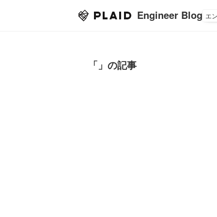
Engineer Blog
エ
「」の記事