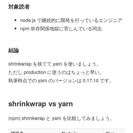
対象読者
node.js で継続的に開発を行っているエンジニア
npm 依存関係地獄に苦しんでいる同志
結論
shrinkwrap を捨てて yarn を使いましょう。
ただし production に使うのはちょっと早い。
執筆時点での yarn のバージョンは 0.17.10 です。
shrinkwrap vs yarn
(npm) shrinkwrap と yarn を比較してみましょう。