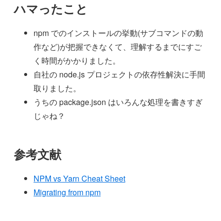
ハマったこと
npm でのインストールの挙動(サブコマンドの動
作など)が把握できなくて、理解するまでにすご
く時間がかかりました。
自社の node.js プロジェクトの依存性解決に手間
取りました。
うちの package.json はいろんな処理を書きすぎ
じゃね？
参考文献
NPM vs Yarn Cheat Sheet
Migrating from npm