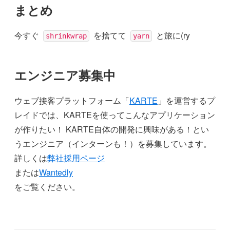
まとめ
今すぐ
を捨てて
と旅に(ry
shrinkwrap
yarn
エンジニア募集中
ウェブ接客プラットフォーム「
KARTE
」を運営するプ
レイドでは、KARTEを使ってこんなアプリケーション
が作りたい！ KARTE自体の開発に興味がある！とい
うエンジニア（インターンも！）を募集しています。
詳しくは
弊社採用ページ
または
Wantedly
をご覧ください。