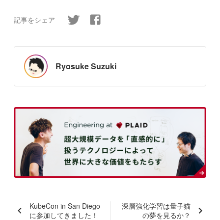
記事をシェア
Ryosuke Suzuki
KubeCon in San Diego
深層強化学習は量子猫
に参加してきました！
の夢を見るか？