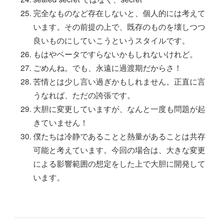
完全なものなど存在しないと、個人的には考えて
います。その前提の上で、既存のものを壊しつつ
良いものにしていこうというスタイルです。
もはやベータですらないかもしれないけれど。
ごめんね。でも、永遠に過渡期だからさ！
苦情とは少し言い過ぎかもしれません。正直に言
うなれば、ただの誇張です。
大胆に変更していますが、なんと一度も問題が起
きていません！
僕たちは冷静であることと熱量があることは共存
可能と考えています。今回の場合は、大きな変更
による影響範囲の想定をした上で大胆に開発して
います。