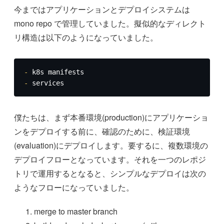
今まではアプリケーションとデプロイシステムは
mono repo で管理していました。擬似的なディレクト
リ構造は以下のようになっていました。
-
-
 services
僕たちは、まず本番環境(production)にアプリケーショ
ンをデプロイする前に、確認のために、検証環境
(evaluation)にデプロイします。要するに、複数環境の
デプロイフローとなっています。それを一つのレポジ
トリで運用するとなると、シンプルなデプロイは次の
ようなフローになっていました。
merge to master branch