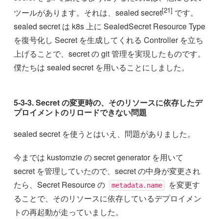
[21]
ツールがあります。それは、sealed secret
です。
sealed secret は k8s 上に SealedSecret Resource Type
を復号化し Secret を生成してくれる Controller を立ち
上げることで、secret の git 管理を実現したものです。
僕たちは sealed secret を用いることにしました。
5-3-3. Secret の変更時の、そのリソースに依存したデ
プロイメントのリロードできない問題
sealed secret を使うとはいえ、問題がありました。
今までは kustomzie の secret generator を用いて
secret を管理していたので、secret の中身が変更され
たら、Secret Resource の
を変更す
metadata.name
ることで、そのリソースに依存しているデプロイメン
トの再起動が走っていました。