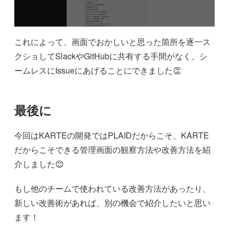
これによって、画面でおかしいと思った箇所を逐一ス
クショしてSlackやGitHubに共有する手間がなく、シ
ームレスにIssueにあげることにできました👏
最後に
今回はKARTEの開発ではPLAIDだからこそ、KARTE
だからこそできる管理画面の観察方法や改善方法を紹
介しました😊
もし他のチームで使われている改善方法があったり、
新しい改善術があれば、別の機会で紹介したいと思い
ます！