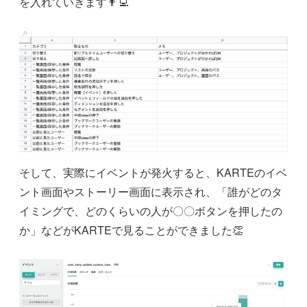
を入れていきます👨‍💻
そして、実際にイベントが発火すると、KARTEのイベ
ント画面やストーリー画面に表示され、「誰がどのタ
イミングで、どのくらいの人が〇〇ボタンを押したの
か」などがKARTEで見ることができました👏