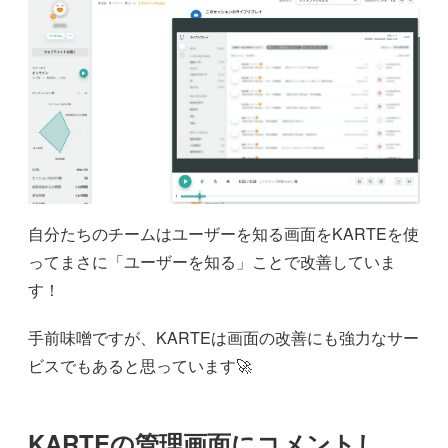
自分たちのチームはユーザーを知る画面をKARTEを使
ってまさに「ユーザーを知る」ことで改善していま
す！
手前味噌ですが、KARTEは画面の改善にも強力なサー
ビスでもあると思っています🚀
KARTEの管理画面にコメントし