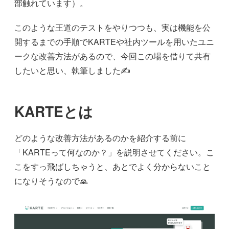
部触れています）。
このような王道のテストをやりつつも、実は機能を公
開するまでの手順でKARTEや社内ツールを用いたユニ
ークな改善方法があるので、今回この場を借りて共有
したいと思い、執筆しました✍️
KARTEとは
どのような改善方法があるのかを紹介する前に
「KARTEって何なのか？」を説明させてください。こ
こをすっ飛ばしちゃうと、あとでよく分からないこと
になりそうなので🙏