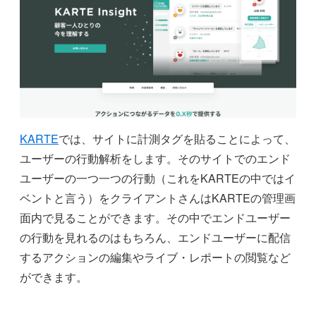
KARTE
では、サイトに計測タグを貼ることによって、
ユーザーの行動解析をします。そのサイトでのエンド
ユーザーの一つ一つの行動（これをKARTEの中ではイ
ベントと言う）をクライアントさんはKARTEの管理画
面内で見ることができます。その中でエンドユーザー
の行動を見れるのはもちろん、エンドユーザーに配信
するアクションの編集やライブ・レポートの閲覧など
ができます。