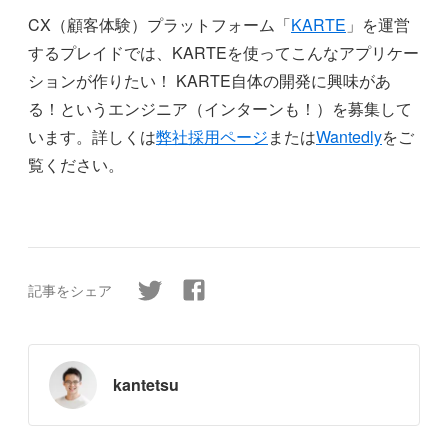
CX（顧客体験）プラットフォーム「
KARTE
」を運営
するプレイドでは、KARTEを使ってこんなアプリケー
ションが作りたい！ KARTE自体の開発に興味があ
る！というエンジニア（インターンも！）を募集して
います。詳しくは
弊社採用ページ
または
Wantedly
をご
覧ください。
記事をシェア
kantetsu