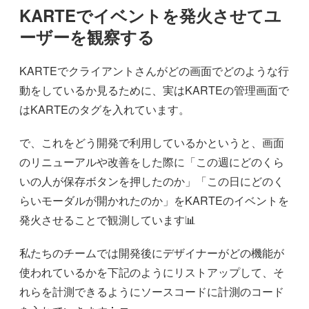
KARTEでイベントを発火させてユ
ーザーを観察する
KARTEでクライアントさんがどの画面でどのような行
動をしているか見るために、実はKARTEの管理画面で
はKARTEのタグを入れています。
で、これをどう開発で利用しているかというと、画面
のリニューアルや改善をした際に「この週にどのくら
いの人が保存ボタンを押したのか」「この日にどのく
らいモーダルが開かれたのか」をKARTEのイベントを
発火させることで観測しています📊
私たちのチームでは開発後にデザイナーがどの機能が
使われているかを下記のようにリストアップして、そ
れらを計測できるようにソースコードに計測のコード