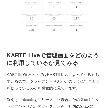
KARTE Liveで管理画面をどのよう
に利用しているか見てみる
KARTEの管理画面ではKARTE Liveによって可視化し
ているので、クライアントさんがどのように管理画面
を使っているのかを視覚的に見ています。
例えば、新画面をリリースした場合にその新画面にク
ライアントさんがアクセスしたら、社内のSlackに「〇