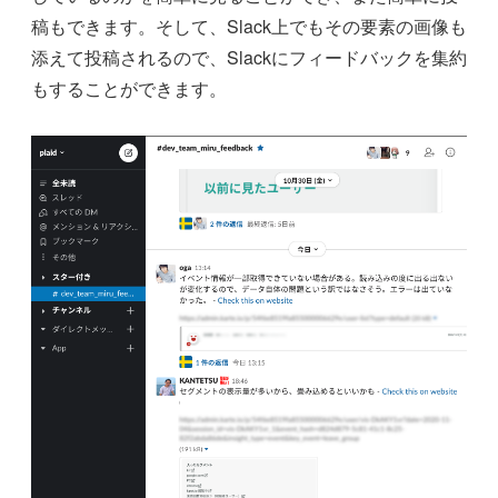
稿もできます。そして、Slack上でもその要素の画像も
添えて投稿されるので、Slackにフィードバックを集約
もすることができます。