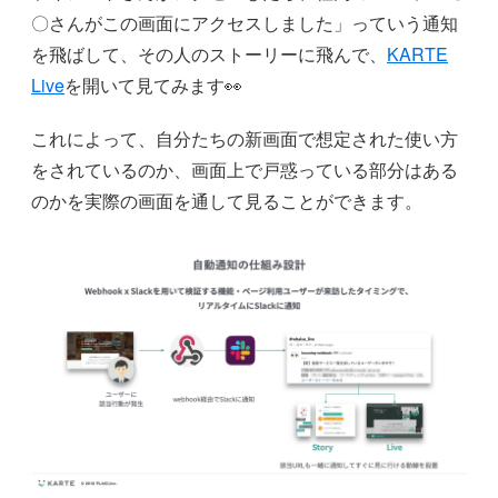
〇さんがこの画面にアクセスしました」っていう通知
を飛ばして、その人のストーリーに飛んで、
KARTE
Live
を開いて見てみます👀
これによって、自分たちの新画面で想定された使い方
をされているのか、画面上で戸惑っている部分はある
のかを実際の画面を通して見ることができます。