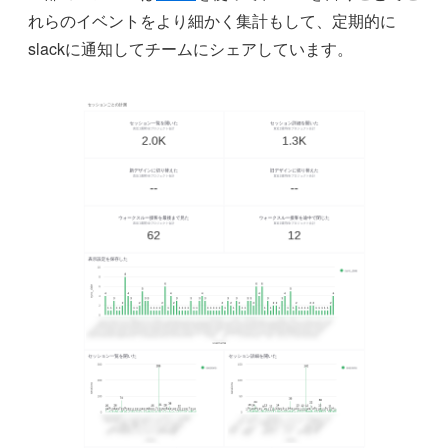
れらのイベントをより細かく集計もして、定期的に
slackに通知してチームにシェアしています。