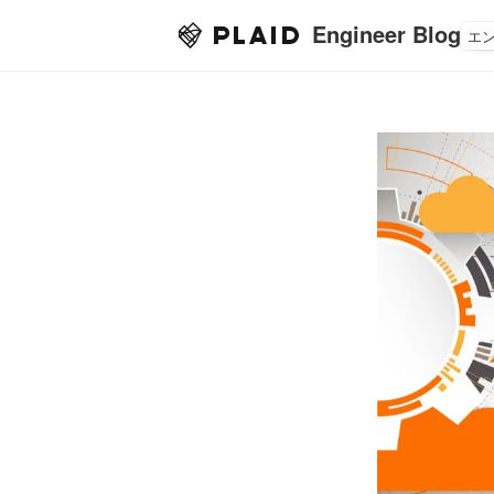
Engineer Blog
エ