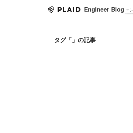
Engineer Blog
エ
タグ「」の記事