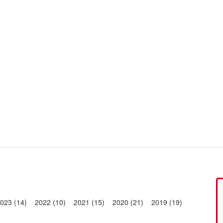
023 (14)
2022 (10)
2021 (15)
2020 (21)
2019 (19)