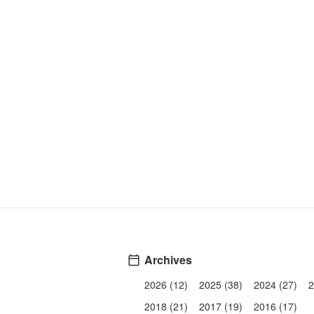
Archives
2026 (12)
2025 (38)
2024 (27)
2
2018 (21)
2017 (19)
2016 (17)