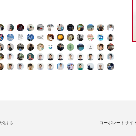
コーポレートサイ
大化する