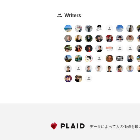
Writers
データによって人の価値を最