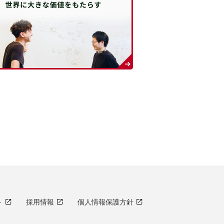
ト
採用情報
個人情報保護方針