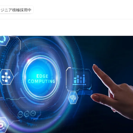
ンジニア積極採用中