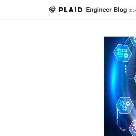
Engineer Blog
エ