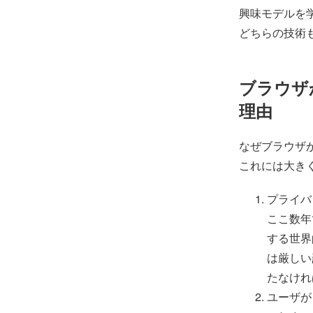
興味モデルを
どちらの技術
ブラウザ
理由
なぜブラウザ
これには大き
プライバ
ここ数年
する世界
は厳しい
たなけれ
ユーザが