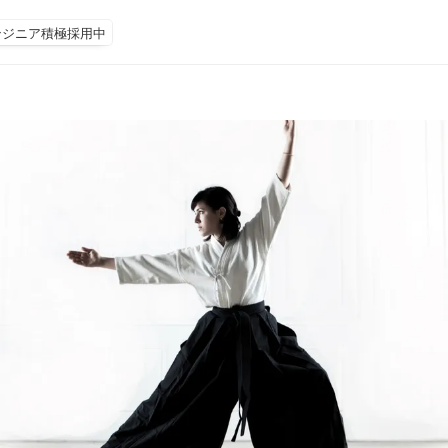
ンジニア積極採用中