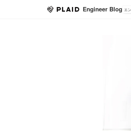
Engineer Blog
エ