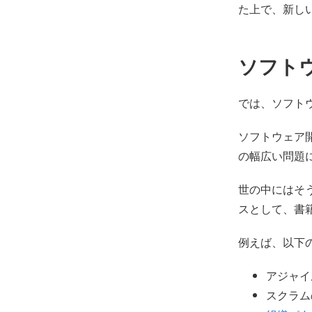
た上で、新し
ソフト
では、ソフト
ソフトウェア
の幅広い問題
世の中にはそ
スとして、書
例えば、以下
アジャイ
スクラム