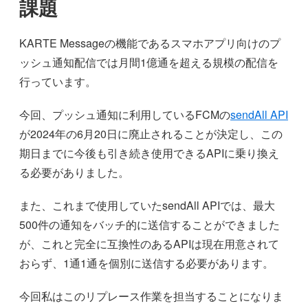
課題
KARTE Messageの機能であるスマホアプリ向けのプ
ッシュ通知配信では月間1億通を超える規模の配信を
行っています。
今回、プッシュ通知に利用しているFCMの
sendAll API
が2024年の6月20日に廃止されることが決定し、この
期日までに今後も引き続き使用できるAPIに乗り換え
る必要がありました。
また、これまで使用していたsendAll APIでは、最大
500件の通知をバッチ的に送信することができました
が、これと完全に互換性のあるAPIは現在用意されて
おらず、1通1通を個別に送信する必要があります。
今回私はこのリプレース作業を担当することになりま