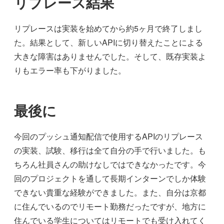
リプレース結果
リプレースは実装を始めてから約5ヶ月で終了しまし
た。結果として、新しいAPIに切り替えたことによる
大きな障害はありませんでした。そして、既存実装よ
りもエラー率も下がりました。
最後に
今回のプッシュ通知配信で使用するAPIのリプレース
の実装、試験、移行は全て自分の手で行いました。も
ちろん社員さんの助けなしではできなかったです。今
回のプロジェクトを通して長期インターンでしか体験
できない貴重な経験ができました。また、自分は京都
に住んでいるのでリモート勤務だったですが、地方に
住んでいる学生についてはリモートでも受け入れてく