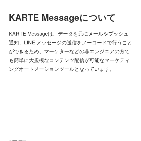
KARTE Messageについて
KARTE Messageは、データを元にメールやプッシュ
通知、LINE メッセージの送信をノーコードで行うこと
ができるため、マーケターなどの非エンジニアの方で
も簡単に大規模なコンテンツ配信が可能なマーケティ
ングオートメーションツールとなっています。