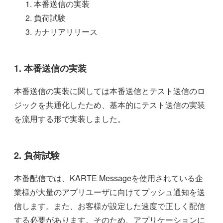
本番送信の実装
負荷試験
カナリアリリース
1. 本番送信の実装
本番送信の実装に関しては本番送信とテスト送信のロ
ジックを共通化したため、基本的にテスト送信の実装
を流用する形で実装しました。
2. 負荷試験
本番配信では、KARTE Messageを使用されている企
業様が大量のアプリユーザに向けてプッシュ通知を送
信します。また、お客様が設定した速度で正しく配信
する必要があります。そのため、アプリケーションに