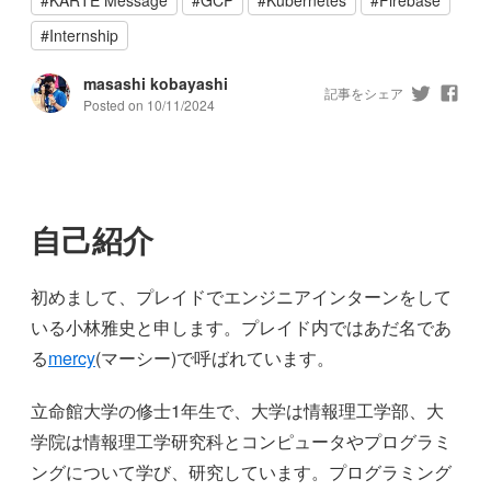
#
Internship
masashi kobayashi
記事をシェア
Posted on
10/11/2024
自己紹介
初めまして、プレイドでエンジニアインターンをして
いる小林雅史と申します。プレイド内ではあだ名であ
る
mercy
(マーシー)で呼ばれています。
立命館大学の修士1年生で、大学は情報理工学部、大
学院は情報理工学研究科とコンピュータやプログラミ
ングについて学び、研究しています。プログラミング