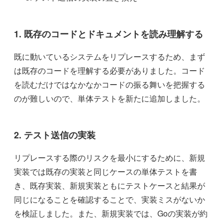
1. 既存のコードとドキュメントを読み理解する
既に動いているシステムをリプレースするため、まず
は既存のコードを理解する必要がありました。コード
を読むだけではなかなかコードの振る舞いを把握する
のが難しいので、単体テストを新たに追加しました。
2. テスト送信の実装
リプレースする際のリスクを最小にするために、新規
実装では既存の実装と同じケースの単体テストを書
き、既存実装、新規実装ともにテストケースと結果が
同じになることを確認することで、実装ミスがないか
を検証しました。また、新規実装では、Goの実装が約