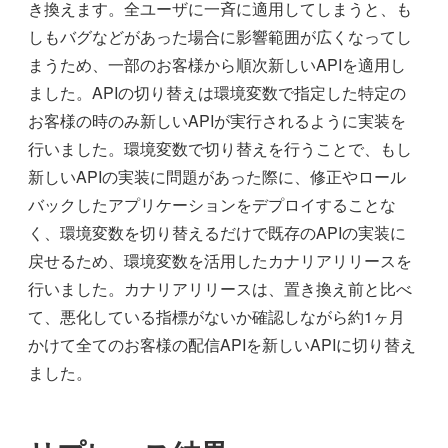
き換えます。全ユーザに一斉に適用してしまうと、も
しもバグなどがあった場合に影響範囲が広くなってし
まうため、一部のお客様から順次新しいAPIを適用し
ました。APIの切り替えは環境変数で指定した特定の
お客様の時のみ新しいAPIが実行されるように実装を
行いました。環境変数で切り替えを行うことで、もし
新しいAPIの実装に問題があった際に、修正やロール
バックしたアプリケーションをデプロイすることな
く、環境変数を切り替えるだけで既存のAPIの実装に
戻せるため、環境変数を活用したカナリアリリースを
行いました。カナリアリリースは、置き換え前と比べ
て、悪化している指標がないか確認しながら約1ヶ月
かけて全てのお客様の配信APIを新しいAPIに切り替え
ました。