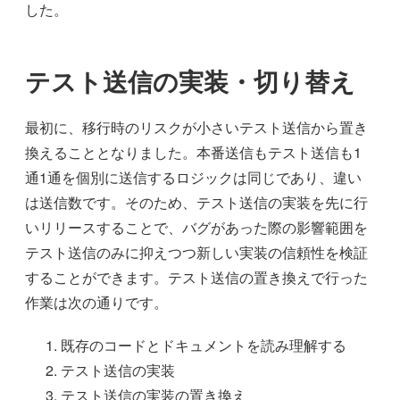
した。
テスト送信の実装・切り替え
最初に、移行時のリスクが小さいテスト送信から置き
換えることとなりました。本番送信もテスト送信も1
通1通を個別に送信するロジックは同じであり、違い
は送信数です。そのため、テスト送信の実装を先に行
いリリースすることで、バグがあった際の影響範囲を
テスト送信のみに抑えつつ新しい実装の信頼性を検証
することができます。テスト送信の置き換えで行った
作業は次の通りです。
既存のコードとドキュメントを読み理解する
テスト送信の実装
テスト送信の実装の置き換え