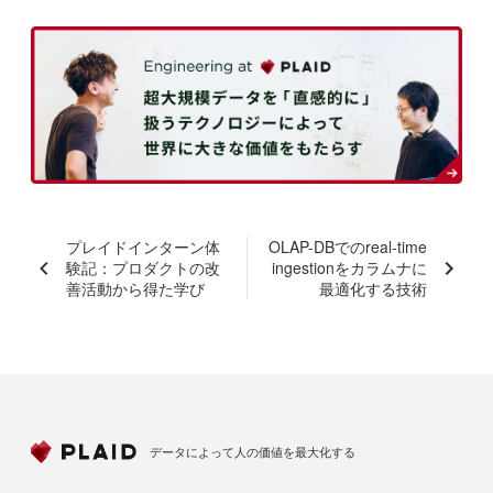
プレイドインターン体
OLAP-DBでのreal-time
験記：プロダクトの改
ingestionをカラムナに
善活動から得た学び
最適化する技術
データによって人の価値を最大化する