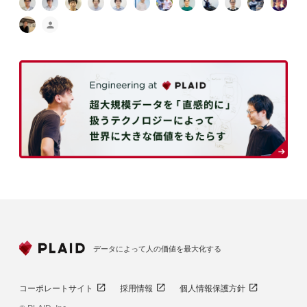
データによって人の価値を最大化する
コーポレートサイト
採用情報
個人情報保護方針