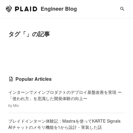
Engineer Blog
タグ「」の記事
Popular Articles
インターンでメインプロダクトのデプロイ基盤改善を実現 ー
「使われ方」を意識した開発体験の向上ー
by
Mio
プレイドインターン体験記：Mastraを使ってKARTE Signals
AIチャットのメモリ機能を1から設計・実装した話