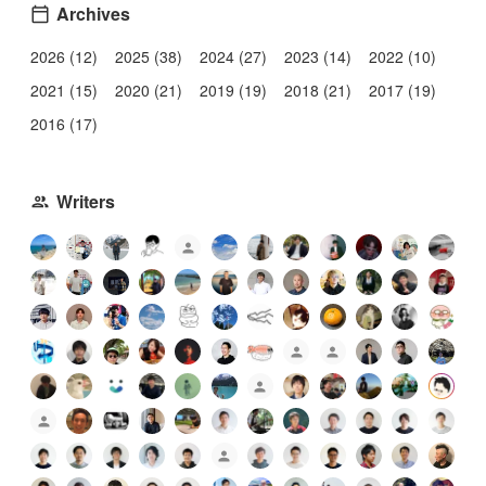
Archives
2026 (12)
2025 (38)
2024 (27)
2023 (14)
2022 (10)
2021 (15)
2020 (21)
2019 (19)
2018 (21)
2017 (19)
2016 (17)
Writers