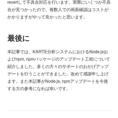
revertして不具合対応を行います。実際にいくつか不具
合が見つかったので、複数人での画面確認はコストが
かかりますがやって良かったと思います。
最後に
本記事では、KARTE分析システムにおけるNode.jsお
よびnpm, npmパッケージのアップデート工程について
紹介しました。多くの方々のサポートのおかげアップ
デートを行うことができました。改めて感謝申し上げ
ます。また本記事がNode.js, npmアップデートを今後
する方の参考になれば幸いです。