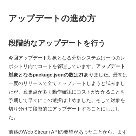
アップデートの進め方
段階的なアップデートを行う
今回アップデート対象となる分析システムは一つのレ
ポジトリ内でコードを管理しています。
アップデート
対象となるpackage.jsonの数は21ありました
。最初は
一度のリリースで全てアップデートしようと試みまし
たが、変更点が多く動作確認にコストがかかることを
予期して早々にこの選択は止めました。そして対象を
切り分けて段階的にアップデートすることにしまし
た。
前述のWeb Stream APIの要望があったことから、まず