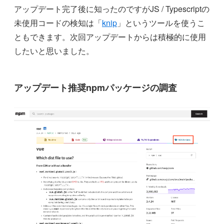
アップデート完了後に知ったのですがJS / Typescriptの
未使用コードの検知は「
knip
」というツールを使うこ
ともできます。次回アップデートからは積極的に使用
したいと思いました。
アップデート推奨npmパッケージの調査