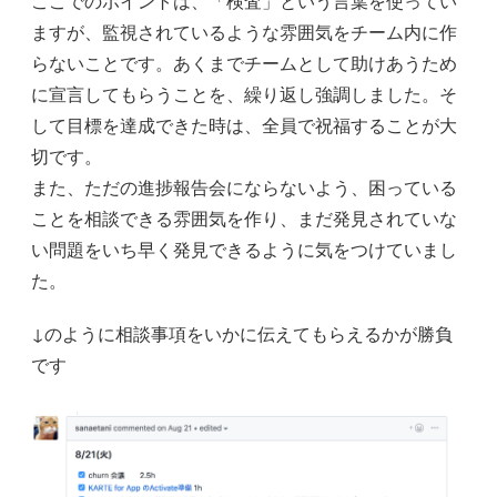
ここでのポイントは、「検査」という言葉を使ってい
ますが、監視されているような雰囲気をチーム内に作
らないことです。あくまでチームとして助けあうため
に宣言してもらうことを、繰り返し強調しました。そ
して目標を達成できた時は、全員で祝福することが大
切です。
また、ただの進捗報告会にならないよう、困っている
ことを相談できる雰囲気を作り、まだ発見されていな
い問題をいち早く発見できるように気をつけていまし
た。
↓のように相談事項をいかに伝えてもらえるかが勝負
です