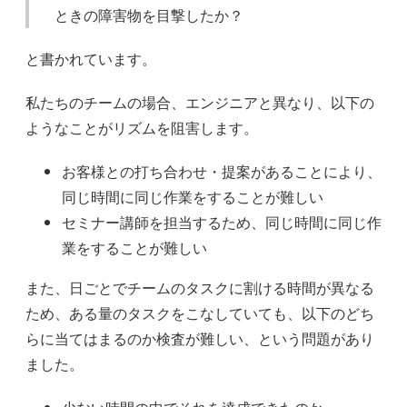
ときの障害物を目撃したか？
と書かれています。
私たちのチームの場合、エンジニアと異なり、以下の
ようなことがリズムを阻害します。
お客様との打ち合わせ・提案があることにより、
同じ時間に同じ作業をすることが難しい
セミナー講師を担当するため、同じ時間に同じ作
業をすることが難しい
また、日ごとでチームのタスクに割ける時間が異なる
ため、ある量のタスクをこなしていても、以下のどち
らに当てはまるのか検査が難しい、という問題があり
ました。