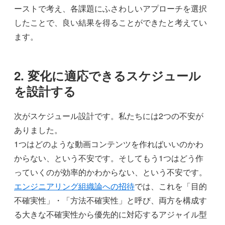
ーストで考え、各課題にふさわしいアプローチを選択
したことで、良い結果を得ることができたと考えてい
ます。
2. 変化に適応できるスケジュール
を設計する
次がスケジュール設計です。私たちには2つの不安が
ありました。
1つはどのような動画コンテンツを作ればいいのかわ
からない、という不安です。そしてもう1つはどう作
っていくのが効率的かわからない、という不安です。
エンジニアリング組織論への招待
では、これを「目的
不確実性」・「方法不確実性」と呼び、両方を構成す
る大きな不確実性から優先的に対応するアジャイル型