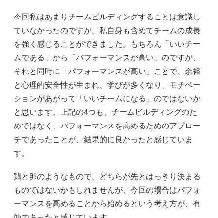
今回私はあまりチームビルディングすることは意識し
ていなかったのですが、私自身も含めてチームの成長
を強く感じることができました。もちろん「いいチー
ムである」から「パフォーマンスが高い」のですが、
それと同時に「パフォーマンスが高い」ことで、余裕
と心理的安全性が生まれ、学びが多くなり、モチベー
ションがあがって「いいチームになる」のではないか
と思います。上記の4つも、チームビルディングのた
めではなく、パフォーマンスを高めるためのアプロー
チであったことが、結果的に良かったと感じていま
す。
鶏と卵のようなもので、どちらが先とはっきり決まる
ものではないかもしれませんが、今回の場合はパフォ
ーマンスを高めることから始めるという考え方が、有
効であったと感じています。