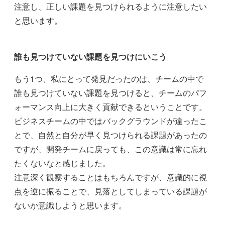
注意し、正しい課題を見つけられるように注意したい
と思います。
誰も見つけていない課題を見つけにいこう
もう1つ、私にとって発見だったのは、チームの中で
誰も見つけていない課題を見つけると、チームのパフ
ォーマンス向上に大きく貢献できるということです。
ビジネスチームの中ではバックグラウンドが違ったこ
とで、自然と自分が早く見つけられる課題があったの
ですが、開発チームに戻っても、この意識は常に忘れ
たくないなと感じました。
注意深く観察することはもちろんですが、意識的に視
点を逆に振ることで、見落としてしまっている課題が
ないか意識しようと思います。