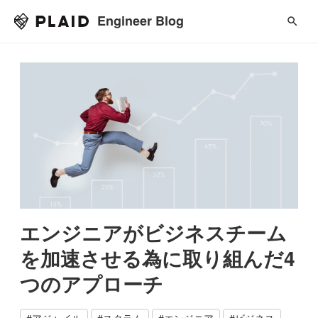
Engineer Blog
エンジニアがビジネスチーム
を加速させる為に取り組んだ4
つのアプローチ
#
アジャイル
#
スクラム
#
エンジニア
#
ビジネス