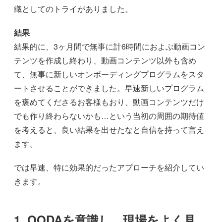
織としてのトライがありました。
結果
結果的に、3ヶ月間で無事に計6時間におよぶ動画コン
テンツを作成し終わり、動画コンテンツ以外も含め
て、無事に新しいオンボーディングプログラムをスタ
ートさせることができました。早速新しいプログラム
を褒めてくださるお客様もおり、動画コンテンツだけ
でも作り終わらないかも…という当初の周囲の期待値
を考えると、良い結果を出せたなと自信を持って言え
ます。
では早速、特に効果的だったアプローチを紹介してい
きます。
1. OODAを意識し、現場をよく見