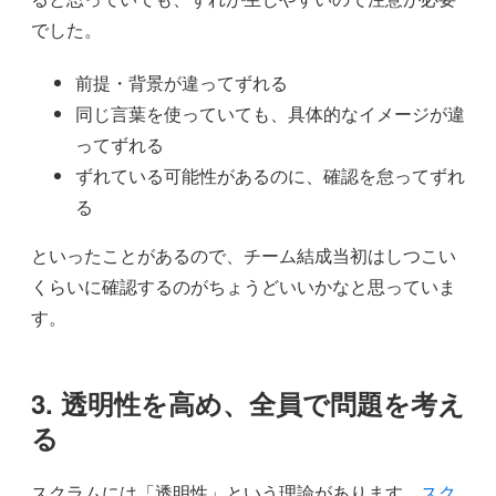
でした。
前提・背景が違ってずれる
同じ言葉を使っていても、具体的なイメージが違
ってずれる
ずれている可能性があるのに、確認を怠ってずれ
る
といったことがあるので、チーム結成当初はしつこい
くらいに確認するのがちょうどいいかなと思っていま
す。
3. 透明性を高め、全員で問題を考え
る
スクラムには「透明性」という理論があります。
スク