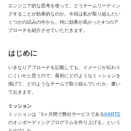
エンジニア的な思考を使って、どうチームリーディン
グすることが効果的なのか。今回は私が取り組んだい
くつかの試みの中から、特に効果が高かった4つのア
プローチを紹介させていただきます。
はじめに
いきなりアプローチを記載しても、イメージが伝わり
にくいかと思うので、最初にどのようなミッションを
掲げて、どのようなチームで取り組んでいたか、書い
ておきます。
ミッション
ミッションは「3ヶ月間で弊社サービスである
KARTE
のオンボーディングプログラムを作り上げる」という
ものでした。