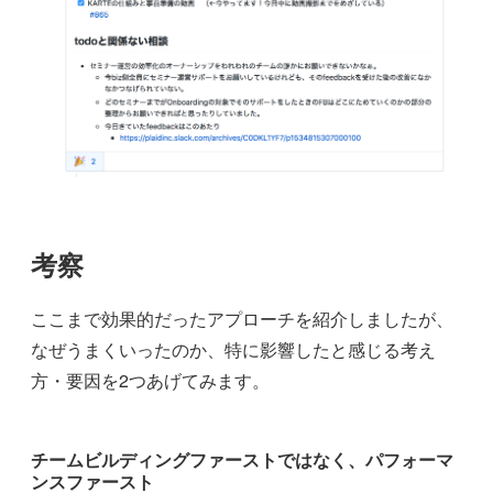
考察
ここまで効果的だったアプローチを紹介しましたが、
なぜうまくいったのか、特に影響したと感じる考え
方・要因を2つあげてみます。
チームビルディングファーストではなく、パフォーマ
ンスファースト