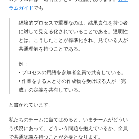
ラムガイド
でも
経験的プロセスで重要なのは、結果責任を持つ者
に対して見える化されていることである。透明性
とは、こうしたことが標準化され、見ている人が
共通理解を持つことである。
例：
• プロセスの用語を参加者全員で共有している。
• 作業をする人とその作成物を受け取る人が「完
成」の定義を共有している。
と書かれています。
私たちのチームに当てはめると、いまチームがどうい
う状況にあって、どういう問題を抱えているか、全員
で共通認識を持つことが必要となります。