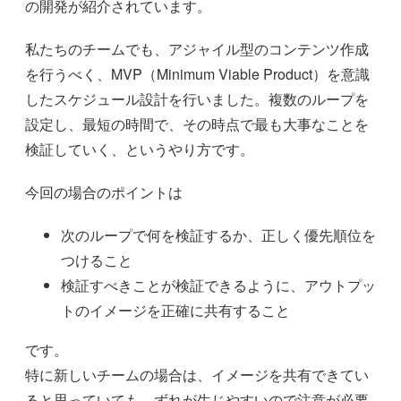
の開発が紹介されています。
私たちのチームでも、アジャイル型のコンテンツ作成
を行うべく、MVP（Minimum Viable Product）を意識
したスケジュール設計を行いました。複数のループを
設定し、最短の時間で、その時点で最も大事なことを
検証していく、というやり方です。
今回の場合のポイントは
次のループで何を検証するか、正しく優先順位を
つけること
検証すべきことが検証できるように、アウトプッ
トのイメージを正確に共有すること
です。
特に新しいチームの場合は、イメージを共有できてい
ると思っていても、ずれが生じやすいので注意が必要