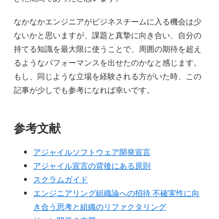
なかなかエンジニアがビジネスチームに入る機会は少
ないかと思いますが、課題と真摯に向き合い、自分の
持てる知識を最大限に使うことで、周囲の期待を超え
るようなパフォーマンスを出せたのかなと感じます。
もし、同じような立場を経験される方がいた時、この
記事が少しでも参考になれば幸いです。
参考文献
アジャイルソフトウェア開発宣言
アジャイル宣言の背後にある原則
スクラムガイド
エンジニアリング組織論への招待 不確実性に向
き合う思考と組織のリファクタリング