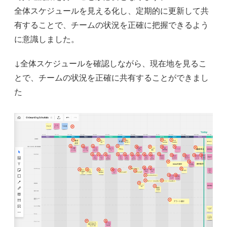
全体スケジュールを見える化し、定期的に更新して共
有することで、チームの状況を正確に把握できるよう
に意識しました。
↓全体スケジュールを確認しながら、現在地を見るこ
とで、チームの状況を正確に共有することができまし
た