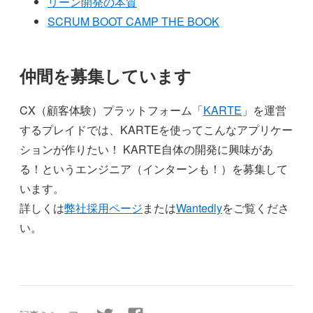
リーン開発の本質
SCRUM BOOT CAMP THE BOOK
仲間を募集しています
CX（顧客体験）プラットフォーム「
KARTE
」を運営
するプレイドでは、KARTEを使ってこんなアプリケー
ションが作りたい！ KARTE自体の開発に興味があ
る！というエンジニア（インターンも！）を募集して
います。
詳しくは
弊社採用ページ
または
Wantedly
をご覧くださ
い。