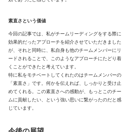
素直さという価値
今回の記事では、私がチームリーディングをする際に
効果的だったアプローチを紹介させていただきました
が、それと同時に、私自身も他のチームメンバーにリ
ードされることで、このようなアプローチにたどり着
くことができたと考えています。
特に私をモチベートしてくれたのはチームメンバーの
「素直さ」です。何かを伝えれば、しっかりと受け止
めてくれる。この素直さへの感動が、もっとこのチー
ムに貢献したい、という強い思いに繋がったのだと感
じています。
今後の展望