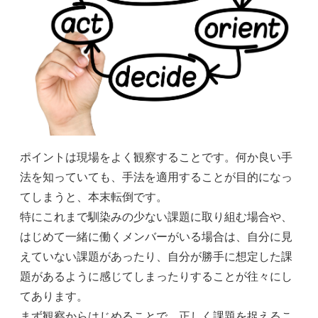
ポイントは現場をよく観察することです。何か良い手
法を知っていても、手法を適用することが目的になっ
てしまうと、本末転倒です。
特にこれまで馴染みの少ない課題に取り組む場合や、
はじめて一緒に働くメンバーがいる場合は、自分に見
えていない課題があったり、自分が勝手に想定した課
題があるように感じてしまったりすることが往々にし
てあります。
まず観察からはじめることで、正しく課題を捉えるこ