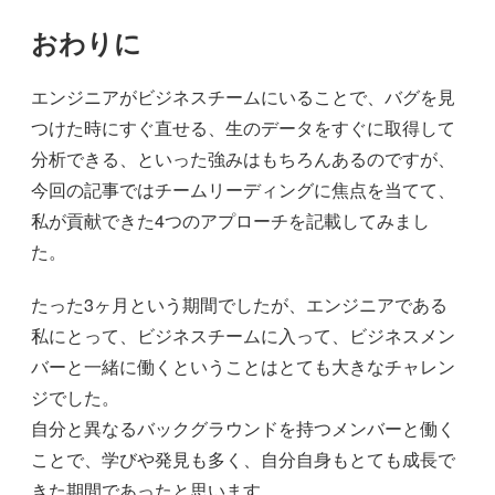
おわりに
エンジニアがビジネスチームにいることで、バグを見
つけた時にすぐ直せる、生のデータをすぐに取得して
分析できる、といった強みはもちろんあるのですが、
今回の記事ではチームリーディングに焦点を当てて、
私が貢献できた4つのアプローチを記載してみまし
た。
たった3ヶ月という期間でしたが、エンジニアである
私にとって、ビジネスチームに入って、ビジネスメン
バーと一緒に働くということはとても大きなチャレン
ジでした。
自分と異なるバックグラウンドを持つメンバーと働く
ことで、学びや発見も多く、自分自身もとても成長で
きた期間であったと思います。