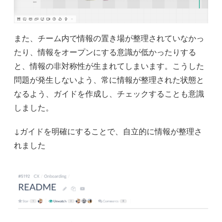
また、チーム内で情報の置き場が整理されていなかっ
たり、情報をオープンにする意識が低かったりする
と、情報の非対称性が生まれてしまいます。こうした
問題が発生しないよう、常に情報が整理された状態と
なるよう、ガイドを作成し、チェックすることも意識
しました。
↓ガイドを明確にすることで、自立的に情報が整理さ
れました