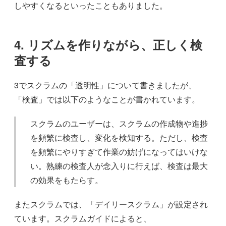
しやすくなるといったこともありました。
4. リズムを作りながら、正しく検
査する
3でスクラムの「透明性」について書きましたが、
「検査」では以下のようなことが書かれています。
スクラムのユーザーは、スクラムの作成物や進捗
を頻繁に検査し、変化を検知する。ただし、検査
を頻繁にやりすぎて作業の妨げになってはいけな
い。熟練の検査人が念入りに行えば、検査は最大
の効果をもたらす。
またスクラムでは、「デイリースクラム」が設定され
ています。スクラムガイドによると、