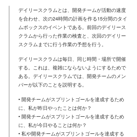
デイリースクラムとは、開発チームが活動の速度
を合わせ、次の24時間の計画を作る15分間のタイ
ムボックスのイベントである。前回のデイリース
クラムから行った作業の検査と、次回のデイリー
スクラムまでに行う作業の予想を行う。
デイリースクラムは毎日、同じ時間・場所で開催
する。これは、複雑にならないようにするためで
ある。デイリースクラムでは、開発チームのメン
バーが以下のことを説明する。
• 開発チームがスプリントゴールを達成するため
に、私が昨日やったことは何か？
• 開発チームがスプリントゴールを達成するため
に、私が今日やることは何か？
• 私や開発チームがスプリントゴールを達成する