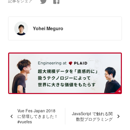
記事をシェア
Yohei Meguro
Vue Fes Japan 2018
JavaScript で触れる関
に登壇してきました！
数型プログラミング
#vuefes