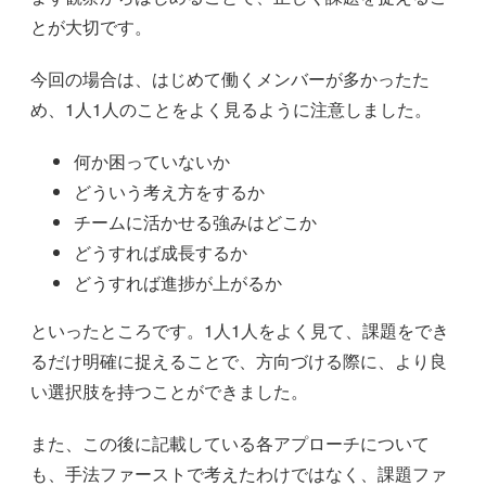
とが大切です。
今回の場合は、はじめて働くメンバーが多かったた
め、1人1人のことをよく見るように注意しました。
何か困っていないか
どういう考え方をするか
チームに活かせる強みはどこか
どうすれば成長するか
どうすれば進捗が上がるか
といったところです。1人1人をよく見て、課題をでき
るだけ明確に捉えることで、方向づける際に、より良
い選択肢を持つことができました。
また、この後に記載している各アプローチについて
も、手法ファーストで考えたわけではなく、課題ファ