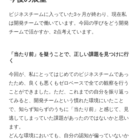
ビジネスチームに入っていた3ヶ月が終わり、現在私
は開発チームで働いています。今回の学びをどう開発
チームで活かすか、2点考えています。
「当たり前」を疑うことで、正しい課題を見つけに行
く
今回が、私にとってはじめてのビジネスチームであっ
たため、良くも悪くもゼロベースで全ての観察を行う
ことができました。ただ、これまでの自分を振り返っ
てみると、開発チームという慣れた環境にいたこと
で、知らず知らずのうちに「当たり前」と感じて、見
逃してしまっていた課題があったのではないかと思い
ます。
どんな環境においても、自分の認知が偏っていないか