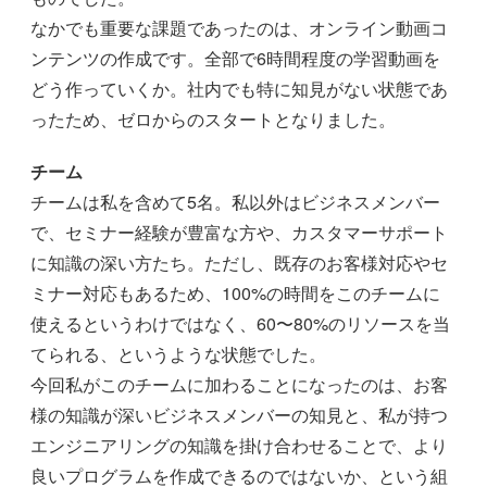
なかでも重要な課題であったのは、オンライン動画コ
ンテンツの作成です。全部で6時間程度の学習動画を
どう作っていくか。社内でも特に知見がない状態であ
ったため、ゼロからのスタートとなりました。
チーム
チームは私を含めて5名。私以外はビジネスメンバー
で、セミナー経験が豊富な方や、カスタマーサポート
に知識の深い方たち。ただし、既存のお客様対応やセ
ミナー対応もあるため、100%の時間をこのチームに
使えるというわけではなく、60〜80%のリソースを当
てられる、というような状態でした。
今回私がこのチームに加わることになったのは、お客
様の知識が深いビジネスメンバーの知見と、私が持つ
エンジニアリングの知識を掛け合わせることで、より
良いプログラムを作成できるのではないか、という組