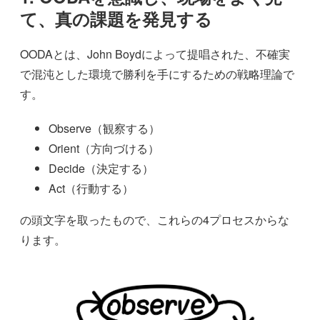
て、真の課題を発見する
OODAとは、John Boydによって提唱された、不確実
で混沌とした環境で勝利を手にするための戦略理論で
す。
Observe（観察する）
Orient（方向づける）
Decide（決定する）
Act（行動する）
の頭文字を取ったもので、これらの4プロセスからな
ります。