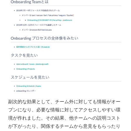
副次的な効果として、チーム外に対しても情報がオー
プンになり、必要な情報に対してアクセスしやすい環
境が作れました。その結果、他チームへの説明コスト
が下がったり、関係するチームから意見をもらったり