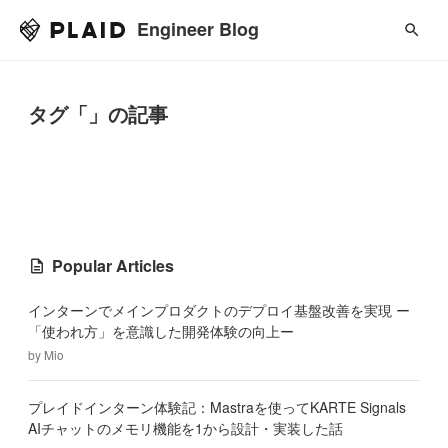
Engineer Blog
タグ「」の記事
Popular Articles
インターンでメインプロダクトのデプロイ基盤改善を実現 ー
「使われ方」を意識した開発体験の向上ー
by
Mio
プレイドインターン体験記：Mastraを使ってKARTE Signals
AIチャットのメモリ機能を1から設計・実装した話