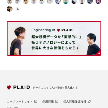
データによって人の価値を最大化する
コーポレートサイト
採用情報
個人情報保護方針