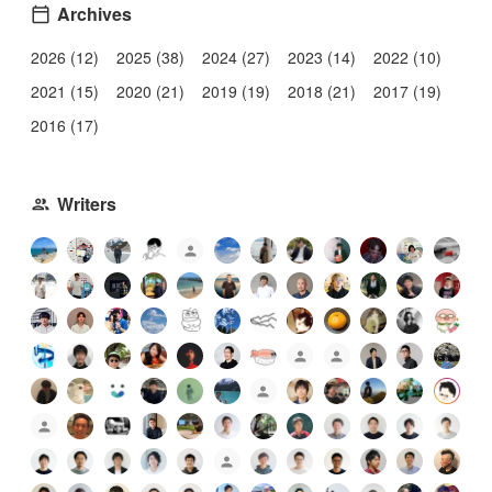
Archives
2026 (12)
2025 (38)
2024 (27)
2023 (14)
2022 (10)
2021 (15)
2020 (21)
2019 (19)
2018 (21)
2017 (19)
2016 (17)
Writers