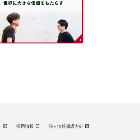
ト
採用情報
個人情報保護方針