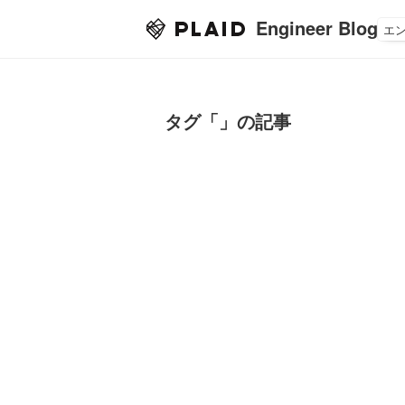
Engineer Blog
エ
タグ「」の記事