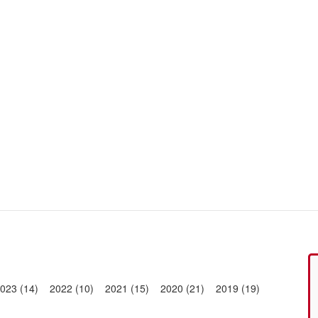
023 (14)
2022 (10)
2021 (15)
2020 (21)
2019 (19)