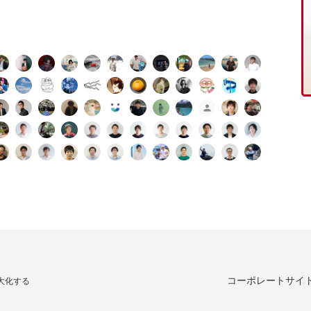
コーポレートサイ
大化する