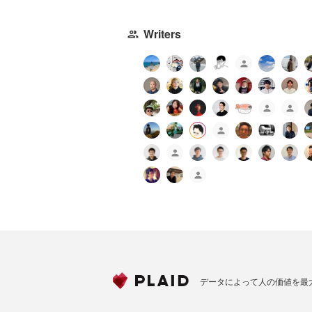
Writers
データによって人の価値を最