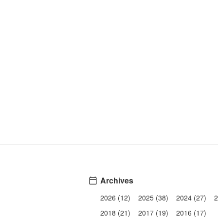
Archives
2026 (12)
2025 (38)
2024 (27)
2
2018 (21)
2017 (19)
2016 (17)