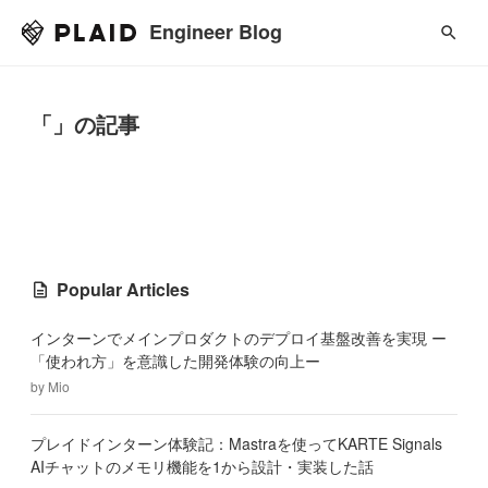
Engineer Blog
「」の記事
Popular Articles
インターンでメインプロダクトのデプロイ基盤改善を実現 ー
「使われ方」を意識した開発体験の向上ー
by
Mio
プレイドインターン体験記：Mastraを使ってKARTE Signals
AIチャットのメモリ機能を1から設計・実装した話