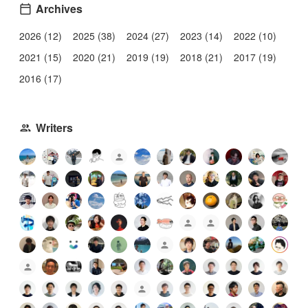
Archives
2026 (12)
2025 (38)
2024 (27)
2023 (14)
2022 (10)
2021 (15)
2020 (21)
2019 (19)
2018 (21)
2017 (19)
2016 (17)
Writers