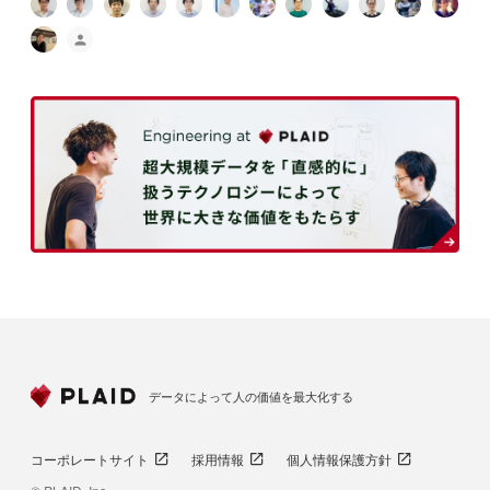
データによって人の価値を最大化する
コーポレートサイト
採用情報
個人情報保護方針