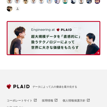
データによって人の価値を最大化する
コーポレートサイト
採用情報
個人情報保護方針