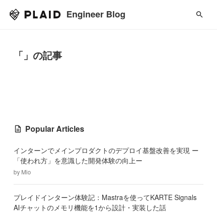
Engineer Blog
「」の記事
Popular Articles
インターンでメインプロダクトのデプロイ基盤改善を実現 ー
「使われ方」を意識した開発体験の向上ー
by
Mio
プレイドインターン体験記：Mastraを使ってKARTE Signals
AIチャットのメモリ機能を1から設計・実装した話