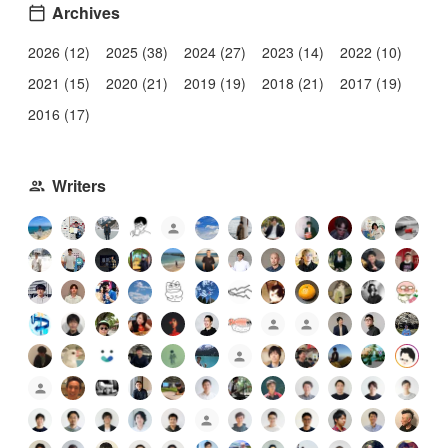
Archives
2026 (12)
2025 (38)
2024 (27)
2023 (14)
2022 (10)
2021 (15)
2020 (21)
2019 (19)
2018 (21)
2017 (19)
2016 (17)
Writers