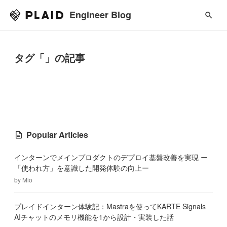
Engineer Blog
タグ「」の記事
Popular Articles
インターンでメインプロダクトのデプロイ基盤改善を実現 ー
「使われ方」を意識した開発体験の向上ー
by
Mio
プレイドインターン体験記：Mastraを使ってKARTE Signals
AIチャットのメモリ機能を1から設計・実装した話