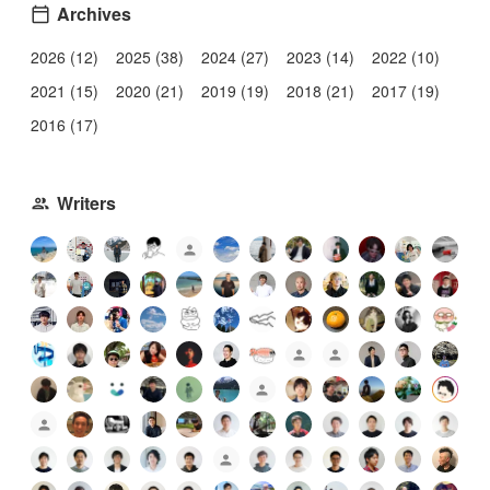
Archives
2026 (12)
2025 (38)
2024 (27)
2023 (14)
2022 (10)
2021 (15)
2020 (21)
2019 (19)
2018 (21)
2017 (19)
2016 (17)
Writers