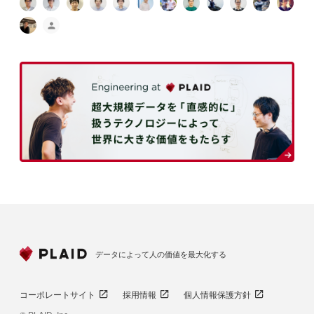
データによって人の価値を最大化する
コーポレートサイト
採用情報
個人情報保護方針