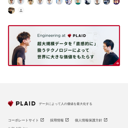
データによって人の価値を最大化する
コーポレートサイト
採用情報
個人情報保護方針