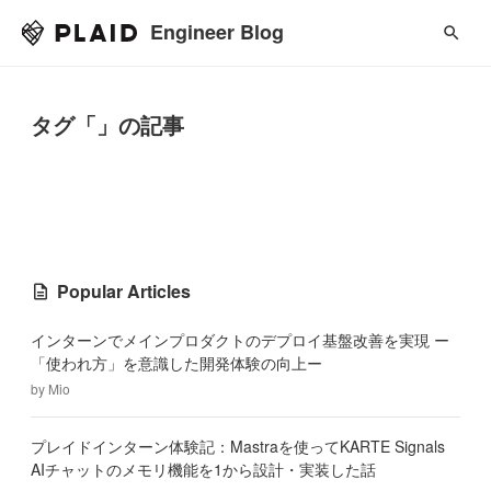
Engineer Blog
タグ「」の記事
Popular Articles
インターンでメインプロダクトのデプロイ基盤改善を実現 ー
「使われ方」を意識した開発体験の向上ー
by
Mio
プレイドインターン体験記：Mastraを使ってKARTE Signals
AIチャットのメモリ機能を1から設計・実装した話