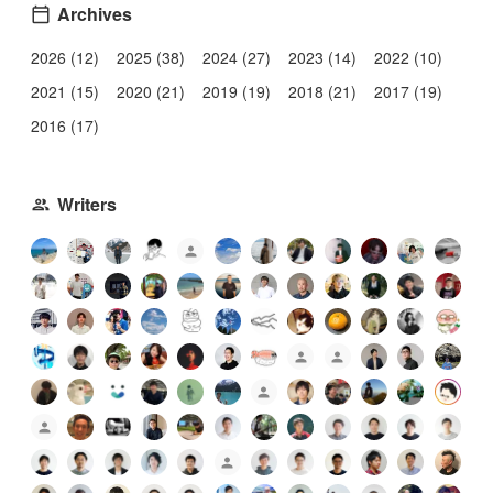
Archives
2026 (12)
2025 (38)
2024 (27)
2023 (14)
2022 (10)
2021 (15)
2020 (21)
2019 (19)
2018 (21)
2017 (19)
2016 (17)
Writers